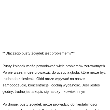
**Dlaczego pusty żołądek jest problemem?**
Pusty żołądek może powodować wiele problemów zdrowotnych.
Po pierwsze, może prowadzić do uczucia głodu, które może być
trudne do zniesienia. Głód może wpływać na nasze
samopoczucie, koncentrację i ogólną wydajność. Jeśli jesteś
głodny, trudno jest skupić się na czymkolwiek innym.
Po drugie, pusty żołądek może prowadzić do niestabilności