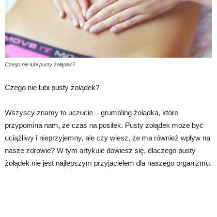
Czego nie lubi pusty żołądek?
Czego nie lubi pusty żołądek?
Wszyscy znamy to uczucie – grumbling żołądka, które
przypomina nam, że czas na posiłek. Pusty żołądek może być
uciążliwy i nieprzyjemny, ale czy wiesz, że ma również wpływ na
nasze zdrowie? W tym artykule dowiesz się, dlaczego pusty
żołądek nie jest najlepszym przyjacielem dla naszego organizmu.