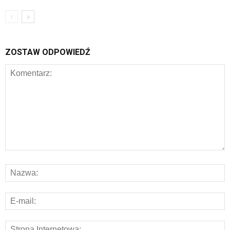
ZOSTAW ODPOWIEDŹ