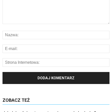
ZOBACZ TEŻ