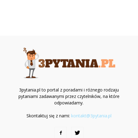
3pytania.pl to portal z poradami i różnego rodzaju
pytaniami zadawanymi przez czytelników, na które
odpowiadamy.
Skontaktuj się z nami:
kontakt@3pytania.pl