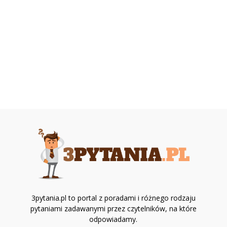
3pytania.pl to portal z poradami i różnego rodzaju
pytaniami zadawanymi przez czytelników, na które
odpowiadamy.