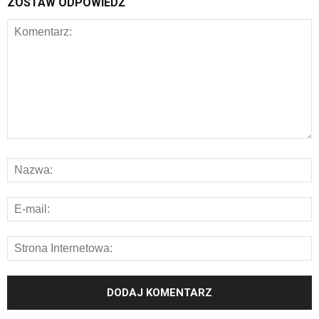
ZOSTAW ODPOWIEDŹ