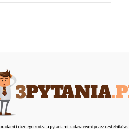
z poradami i różnego rodzaju pytaniami zadawanymi przez czytelników