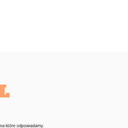
, na które odpowiadamy.