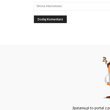
3pytania.pl to portal 