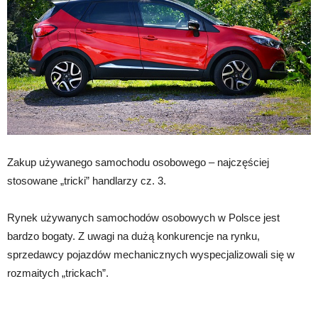
Zakup używanego samochodu osobowego – najczęściej
stosowane „tricki” handlarzy cz. 3.
Rynek używanych samochodów osobowych w Polsce jest
bardzo bogaty. Z uwagi na dużą konkurencje na rynku,
sprzedawcy pojazdów mechanicznych wyspecjalizowali się w
rozmaitych „trickach”.