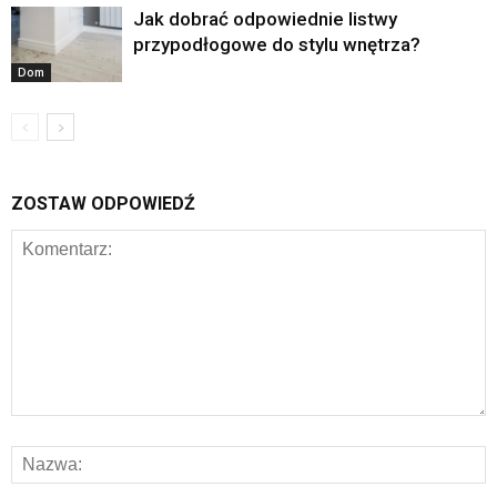
Jak dobrać odpowiednie listwy
przypodłogowe do stylu wnętrza?
Dom
ZOSTAW ODPOWIEDŹ