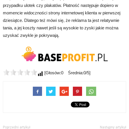
przypadku ulotek czy plakatów. Płatność następuje dopiero w
momencie widoczności strony internetowej klienta w pierwszej
dziesiątce. Dlatego też mówi się, że reklama ta jest relatywnie
tania, a jej koszty nawet jeśli są wysokie to zyski jakie można
uzyskać zwykle je pokrywają.
[Głosów:0 Średnia:0/5]
Poprzedni artykuł
Następny artykuł