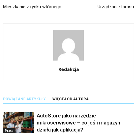
Mieszkanie z rynku wtórnego
Urządzanie tarasu
Redakcja
POWIĄZANE ARTYKUŁY
WIĘCEJ OD AUTORA
AutoStore jako narzędzie
mikroserwisowe – co jeśli magazyn
działa jak aplikacja?
Praca