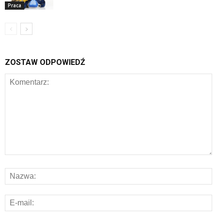
Praca
ZOSTAW ODPOWIEDŹ