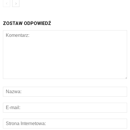
ZOSTAW ODPOWIEDŹ