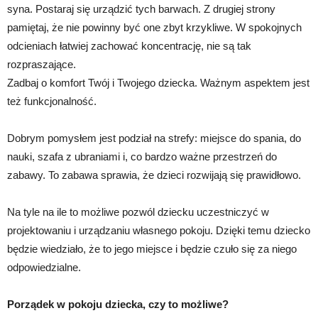
syna. Postaraj się urządzić tych barwach. Z drugiej strony
pamiętaj, że nie powinny być one zbyt krzykliwe. W spokojnych
odcieniach łatwiej zachować koncentrację, nie są tak
rozpraszające.
Zadbaj o komfort Twój i Twojego dziecka. Ważnym aspektem jest
też funkcjonalność.
Dobrym pomysłem jest podział na strefy: miejsce do spania, do
nauki, szafa z ubraniami i, co bardzo ważne przestrzeń do
zabawy. To zabawa sprawia, że dzieci rozwijają się prawidłowo.
Na tyle na ile to możliwe pozwól dziecku uczestniczyć w
projektowaniu i urządzaniu własnego pokoju. Dzięki temu dziecko
będzie wiedziało, że to jego miejsce i będzie czuło się za niego
odpowiedzialne.
Porządek w pokoju dziecka, czy to możliwe?