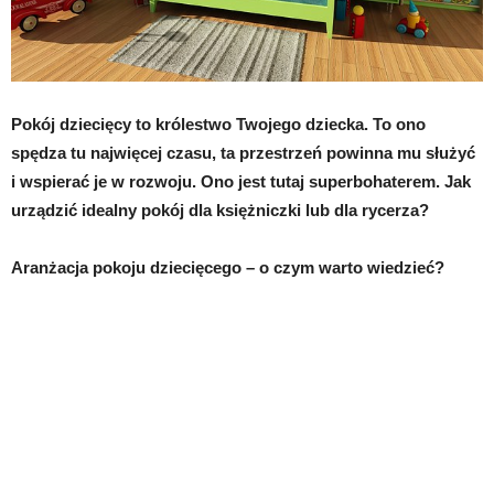
Pokój dziecięcy to królestwo Twojego dziecka. To ono
spędza tu najwięcej czasu, ta przestrzeń powinna mu służyć
i wspierać je w rozwoju. Ono jest tutaj superbohaterem. Jak
urządzić idealny pokój dla księżniczki lub dla rycerza?
Aranżacja pokoju dziecięcego – o czym warto wiedzieć?