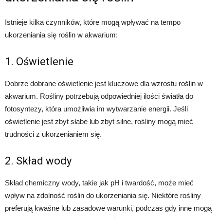
Istnieje kilka czynników, które mogą wpływać na tempo
ukorzeniania się roślin w akwarium:
1. Oświetlenie
Dobrze dobrane oświetlenie jest kluczowe dla wzrostu roślin w
akwarium. Rośliny potrzebują odpowiedniej ilości światła do
fotosyntezy, która umożliwia im wytwarzanie energii. Jeśli
oświetlenie jest zbyt słabe lub zbyt silne, rośliny mogą mieć
trudności z ukorzenianiem się.
2. Skład wody
Skład chemiczny wody, takie jak pH i twardość, może mieć
wpływ na zdolność roślin do ukorzeniania się. Niektóre rośliny
preferują kwaśne lub zasadowe warunki, podczas gdy inne mogą