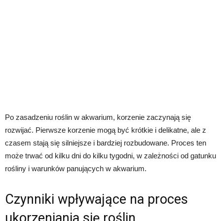
Po zasadzeniu roślin w akwarium, korzenie zaczynają się
rozwijać. Pierwsze korzenie mogą być krótkie i delikatne, ale z
czasem stają się silniejsze i bardziej rozbudowane. Proces ten
może trwać od kilku dni do kilku tygodni, w zależności od gatunku
rośliny i warunków panujących w akwarium.
Czynniki wpływające na proces
ukorzeniania się roślin