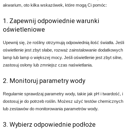
akwarium, oto kilka wskazówek, które mogą Ci pomóc:
1. Zapewnij odpowiednie warunki
oświetleniowe
Upewnij się, że rośliny otrzymują odpowiednią ilość światła. Jeśli
oświetlenie jest zbyt słabe, rozważ zainstalowanie dodatkowych
lamp lub lamp o większej mocy. Jeśli oświetlenie jest zbyt silne,
zastosuj osłony lub zmniejsz czas naświetlania.
2. Monitoruj parametry wody
Regularnie sprawdzaj parametry wody, takie jak pH i twardość, i
dostosuj je do potrzeb roślin. Możesz użyć testów chemicznych
lub zestawów do monitorowania parametrów wody.
3. Wybierz odpowiednie podłoże