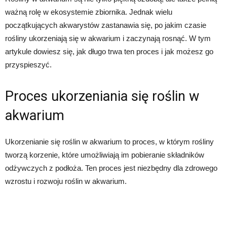
ważną rolę w ekosystemie zbiornika. Jednak wielu
początkujących akwarystów zastanawia się, po jakim czasie
rośliny ukorzeniają się w akwarium i zaczynają rosnąć. W tym
artykule dowiesz się, jak długo trwa ten proces i jak możesz go
przyspieszyć.
Proces ukorzeniania się roślin w
akwarium
Ukorzenianie się roślin w akwarium to proces, w którym rośliny
tworzą korzenie, które umożliwiają im pobieranie składników
odżywczych z podłoża. Ten proces jest niezbędny dla zdrowego
wzrostu i rozwoju roślin w akwarium.