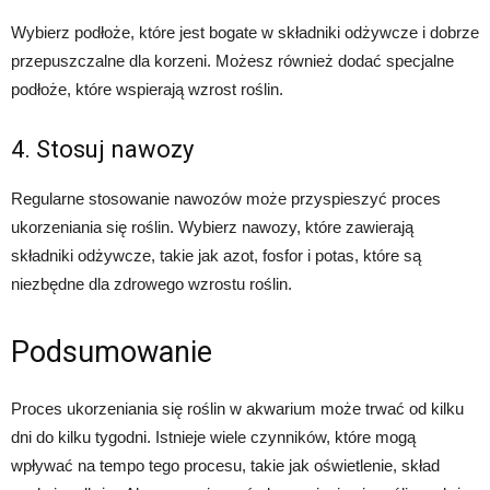
Wybierz podłoże, które jest bogate w składniki odżywcze i dobrze
przepuszczalne dla korzeni. Możesz również dodać specjalne
podłoże, które wspierają wzrost roślin.
4. Stosuj nawozy
Regularne stosowanie nawozów może przyspieszyć proces
ukorzeniania się roślin. Wybierz nawozy, które zawierają
składniki odżywcze, takie jak azot, fosfor i potas, które są
niezbędne dla zdrowego wzrostu roślin.
Podsumowanie
Proces ukorzeniania się roślin w akwarium może trwać od kilku
dni do kilku tygodni. Istnieje wiele czynników, które mogą
wpływać na tempo tego procesu, takie jak oświetlenie, skład