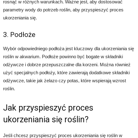
rosnąć w różnych warunkach. Ważne jest, aby dostosować
parametry wody do potrzeb roślin, aby przyspieszyć proces
ukorzeniania się.
3. Podłoże
Wybór odpowiedniego podłoża jest kluczowy dla ukorzeniania się
roślin w akwarium. Podłoże powinno być bogate w składniki
odżywcze i dobrze przepuszczalne dla korzeni. Można również
użyć specjalnych podłoży, które zawierają dodatkowe składniki
odżywcze, takie jak żelazo czy potas, które wspierają wzrost
roślin.
Jak przyspieszyć proces
ukorzeniania się roślin?
Jeśli chcesz przyspieszyć proces ukorzeniania się roślin w