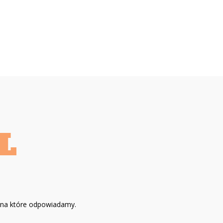
, na które odpowiadamy.