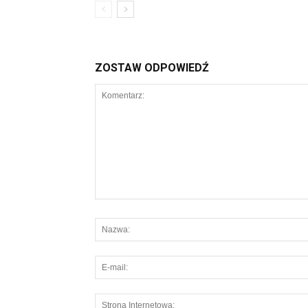
ZOSTAW ODPOWIEDŹ