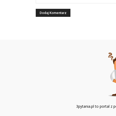
3pytania.pl to portal 