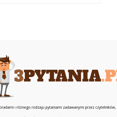
z poradami i różnego rodzaju pytaniami zadawanymi przez czytelników