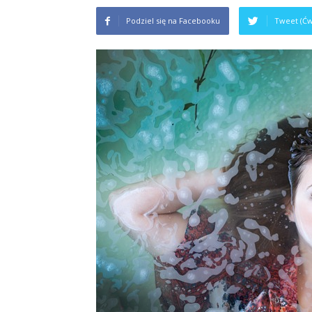
Podziel się na Facebooku
Tweet (Ćw