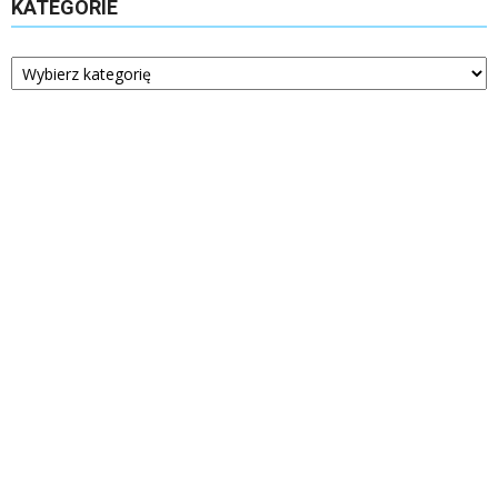
KATEGORIE
Kategorie