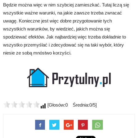
Będzie można więc w nim szybciej zamieszkać. Tutaj liczą się
wszystkie ważne warunki, na jakie zawsze trzeba zwracać
uwagę. Konieczne jest więc dobre przygotowanie tych
wszystkich warunków, by wiedzieć, jakich można się
spodziewać efektów. Jak najbardziej więc trzeba dokładnie to
wszystko przemyślać i zdecydować się na taki wybór, który
niesie ze sobą mnóstwo korzyści.
[Głosów:0 Średnia:0/5]