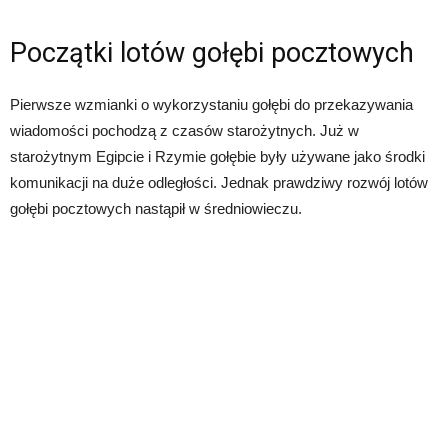
Początki lotów gołębi pocztowych
Pierwsze wzmianki o wykorzystaniu gołębi do przekazywania
wiadomości pochodzą z czasów starożytnych. Już w
starożytnym Egipcie i Rzymie gołębie były używane jako środki
komunikacji na duże odległości. Jednak prawdziwy rozwój lotów
gołębi pocztowych nastąpił w średniowieczu.