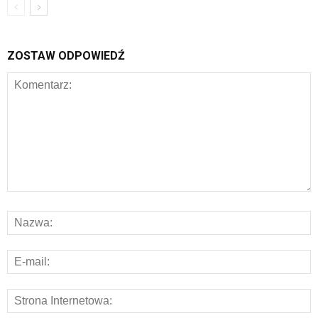
ZOSTAW ODPOWIEDŹ