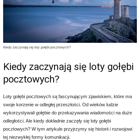
Kiedy zaczynają się loty gołębi pocztowych?
Kiedy zaczynają się loty gołębi
pocztowych?
Loty gołębi pocztowych są fascynującym zjawiskiem, które ma
swoje korzenie w odległej przeszłości. Od wieków ludzie
wykorzystywali gołębie do przekazywania wiadomości na duże
odległości. Ale kiedy dokładnie zaczęły się loty gołębi
pocztowych? W tym artykule przyjrzymy się historii i rozwojowi
tej niezwykłej formy komunikacji.