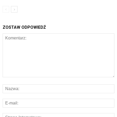
ZOSTAW ODPOWIEDŹ