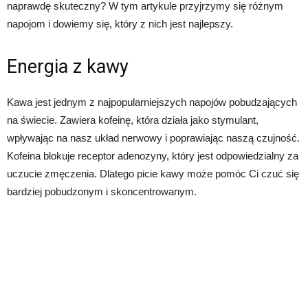
naprawdę skuteczny? W tym artykule przyjrzymy się różnym
napojom i dowiemy się, który z nich jest najlepszy.
Energia z kawy
Kawa jest jednym z najpopularniejszych napojów pobudzających
na świecie. Zawiera kofeinę, która działa jako stymulant,
wpływając na nasz układ nerwowy i poprawiając naszą czujność.
Kofeina blokuje receptor adenozyny, który jest odpowiedzialny za
uczucie zmęczenia. Dlatego picie kawy może pomóc Ci czuć się
bardziej pobudzonym i skoncentrowanym.