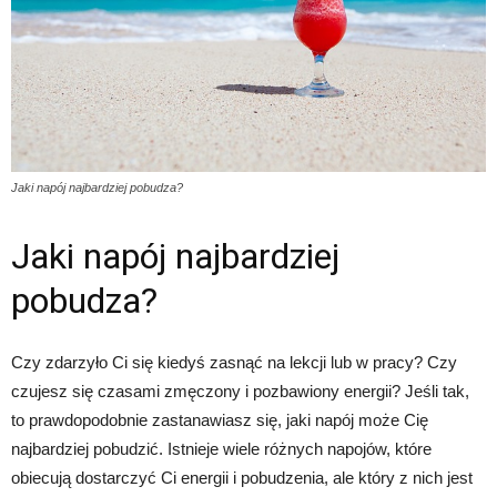
Jaki napój najbardziej pobudza?
Jaki napój najbardziej
pobudza?
Czy zdarzyło Ci się kiedyś zasnąć na lekcji lub w pracy? Czy
czujesz się czasami zmęczony i pozbawiony energii? Jeśli tak,
to prawdopodobnie zastanawiasz się, jaki napój może Cię
najbardziej pobudzić. Istnieje wiele różnych napojów, które
obiecują dostarczyć Ci energii i pobudzenia, ale który z nich jest