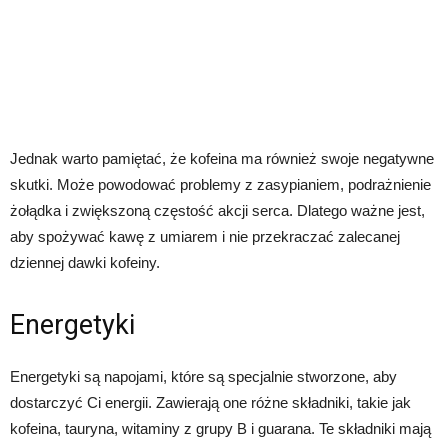
Jednak warto pamiętać, że kofeina ma również swoje negatywne
skutki. Może powodować problemy z zasypianiem, podrażnienie
żołądka i zwiększoną częstość akcji serca. Dlatego ważne jest,
aby spożywać kawę z umiarem i nie przekraczać zalecanej
dziennej dawki kofeiny.
Energetyki
Energetyki są napojami, które są specjalnie stworzone, aby
dostarczyć Ci energii. Zawierają one różne składniki, takie jak
kofeina, tauryna, witaminy z grupy B i guarana. Te składniki mają