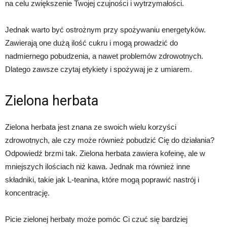
na celu zwiększenie Twojej czujności i wytrzymałości.
Jednak warto być ostrożnym przy spożywaniu energetyków.
Zawierają one dużą ilość cukru i mogą prowadzić do
nadmiernego pobudzenia, a nawet problemów zdrowotnych.
Dlatego zawsze czytaj etykiety i spożywaj je z umiarem.
Zielona herbata
Zielona herbata jest znana ze swoich wielu korzyści
zdrowotnych, ale czy może również pobudzić Cię do działania?
Odpowiedź brzmi tak. Zielona herbata zawiera kofeinę, ale w
mniejszych ilościach niż kawa. Jednak ma również inne
składniki, takie jak L-teanina, które mogą poprawić nastrój i
koncentrację.
Picie zielonej herbaty może pomóc Ci czuć się bardziej