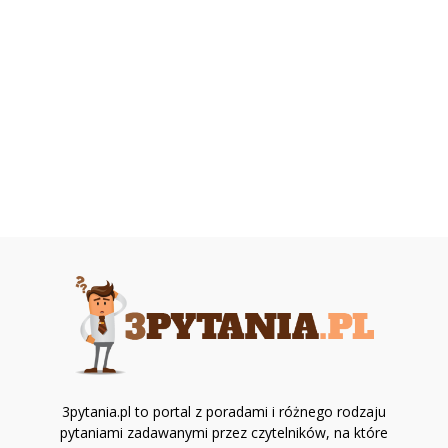
3pytania.pl to portal z poradami i różnego rodzaju
pytaniami zadawanymi przez czytelników, na które