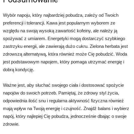
Wybór napoju, który najbardziej pobudza, zależy od Twoich
preferencji i tolerancji. Kawa jest popularnym wyborem ze
względu na swoją wysoką zawartość kofeiny, ale należy ją
spożywać z umiarem. Energetyki mogą dostarczyć szybkiego
zastrzyku energii, ale zawierają dużo cukru. Zielona herbata jest
zdrowszą alternatywą, która również może Cię pobudzić. Woda
jest podstawowym napojem, który pomaga utrzymać energię i
dobrą kondycję.
Ważne jest, aby słuchać swojego ciała i dostosować spożycie
napojów do swoich potrzeb. Pamiętaj, że zdrowy styl życia,
odpowiednia ilość snu i regularna aktywność fizyczna również
mają wpływ na Twoją energię i czujność. Znajdź balans i wybierz
napój, który najlepiej Cię pobudza, jednocześnie dbając o swoje
zdrowie.