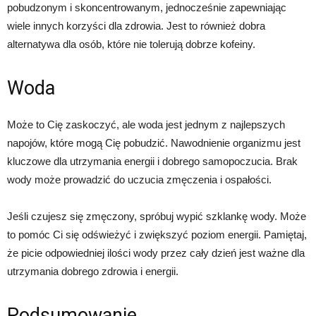
pobudzonym i skoncentrowanym, jednocześnie zapewniając
wiele innych korzyści dla zdrowia. Jest to również dobra
alternatywa dla osób, które nie tolerują dobrze kofeiny.
Woda
Może to Cię zaskoczyć, ale woda jest jednym z najlepszych
napojów, które mogą Cię pobudzić. Nawodnienie organizmu jest
kluczowe dla utrzymania energii i dobrego samopoczucia. Brak
wody może prowadzić do uczucia zmęczenia i ospałości.
Jeśli czujesz się zmęczony, spróbuj wypić szklankę wody. Może
to pomóc Ci się odświeżyć i zwiększyć poziom energii. Pamiętaj,
że picie odpowiedniej ilości wody przez cały dzień jest ważne dla
utrzymania dobrego zdrowia i energii.
Podsumowanie