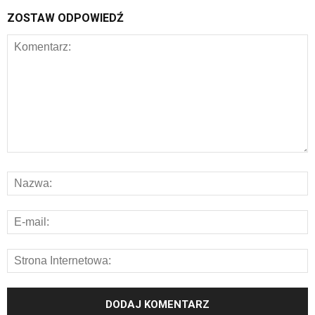
ZOSTAW ODPOWIEDŹ