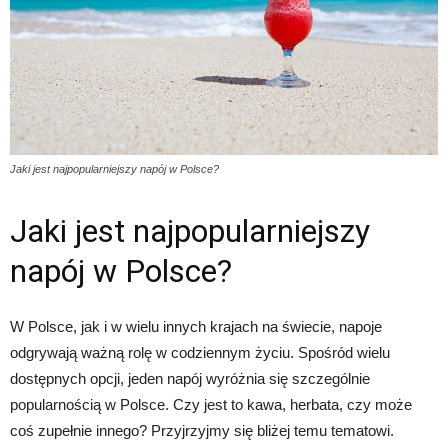
Jaki jest najpopularniejszy napój w Polsce?
Jaki jest najpopularniejszy
napój w Polsce?
W Polsce, jak i w wielu innych krajach na świecie, napoje
odgrywają ważną rolę w codziennym życiu. Spośród wielu
dostępnych opcji, jeden napój wyróżnia się szczególnie
popularnością w Polsce. Czy jest to kawa, herbata, czy może
coś zupełnie innego? Przyjrzyjmy się bliżej temu tematowi.