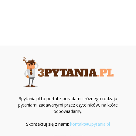
3pytania.pl to portal z poradami i różnego rodzaju
pytaniami zadawanymi przez czytelników, na które
odpowiadamy.
Skontaktuj się z nami:
kontakt@3pytania.pl