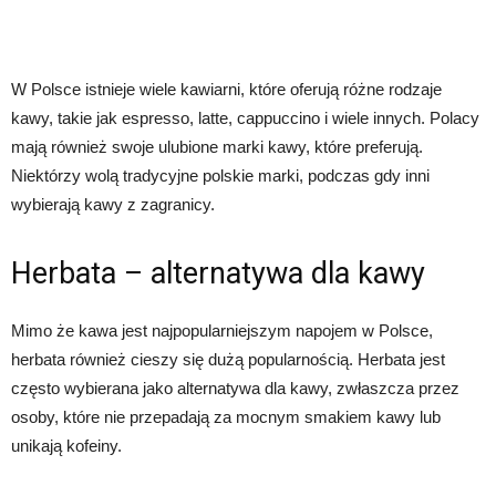
W Polsce istnieje wiele kawiarni, które oferują różne rodzaje
kawy, takie jak espresso, latte, cappuccino i wiele innych. Polacy
mają również swoje ulubione marki kawy, które preferują.
Niektórzy wolą tradycyjne polskie marki, podczas gdy inni
wybierają kawy z zagranicy.
Herbata – alternatywa dla kawy
Mimo że kawa jest najpopularniejszym napojem w Polsce,
herbata również cieszy się dużą popularnością. Herbata jest
często wybierana jako alternatywa dla kawy, zwłaszcza przez
osoby, które nie przepadają za mocnym smakiem kawy lub
unikają kofeiny.