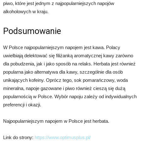
piwo, które jest jednym z najpopularniejszych napojów
alkoholowych w kraju.
Podsumowanie
W Polsce najpopularniejszym napojem jest kawa. Polacy
uwielbiają delektować się filiżanką aromatycznej kawy zarówno
dla pobudzenia, jak i jako sposób na relaks. Herbata jest również
popularna jako alternatywa dla kawy, szczególnie dla osób
unikających kofeiny. Oprócz tego, sok pomarańczowy, woda
mineralna, napoje gazowane i piwo również cieszą się dużą
popularnością w Polsce. Wybór napoju zależy od indywidualnych
preferencji i okazji.
Najpopularniejszym napojem w Polsce jest herbata.
Link do strony:
https://www.optimusplus.pl/