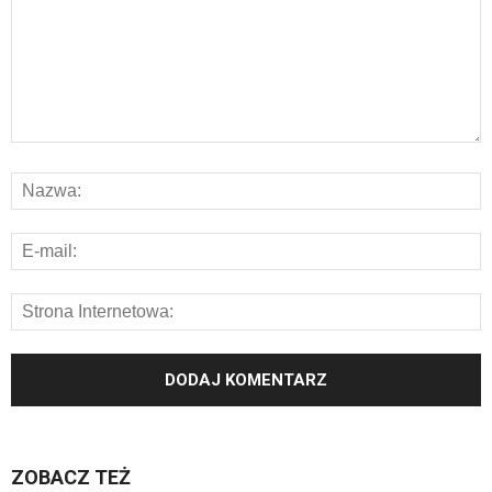
ZOBACZ TEŻ