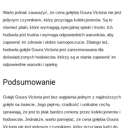
Warto jednak zauważyć, że cena gołębia Goura Victoria nie jest
jedynym czynnikiem, który przyciąga kolekcjonerów. Są to
również ptaki, które wymagają specjalnej opieki i troski. Ich
hodowla jest trudna i wymaga odpowiednich warunków, aby
zapewnić im zdrowie i dobre samopoczucie. Dlatego też,
hodowla gołębi Goura Victoria jest zarezerwowana dla
doświadczonych hodowców, którzy są w stanie zapewnić im
odpowiednie warunki i opiekę.
Podsumowanie
Gołąb Goura Victoria jest bez wątpienia jednym z najdroższych
gołębi na świecie. Jego piękno, rzadkość i unikalne cechy
sprawiają, że jest to ptak bardzo ceniony przez kolekcjonerów i
hodowców. Jednakże, warto pamiętać, że cena gołębia Goura
Victoria nie jest jedynym czynnikiem, który przyciąga ludzi do