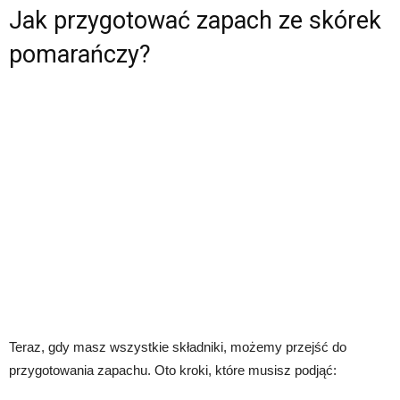
Jak przygotować zapach ze skórek
pomarańczy?
Teraz, gdy masz wszystkie składniki, możemy przejść do
przygotowania zapachu. Oto kroki, które musisz podjąć: