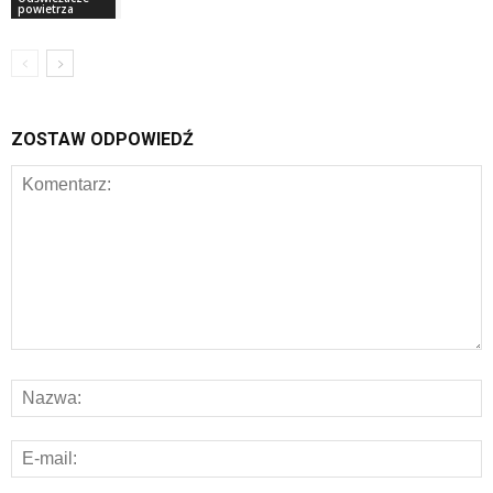
powietrza
ZOSTAW ODPOWIEDŹ