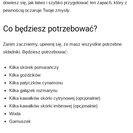
dowiesz się, jak łatwo i szybko przygotować ten zapach, który z
pewnością oczaruje Twoje zmysły.
Co będziesz potrzebować?
Zanim zaczniemy, upewnij się, że masz wszystkie potrzebne
składniki. Będziesz potrzebować:
Kilka skórek pomarańczy
Kilka goździków
Kilka patyczków cynamonu
Kilka gałązek rozmarynu
Kilka kawałków skórki cytrynowej (opcjonalnie)
Kilka kawałków skórki imbirowej (opcjonalnie)
Woda
Garnuszek