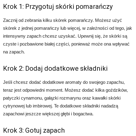
Krok 1: Przygotuj skórki pomarańczy
Zacznij od zebrania kilku skórek pomarańczy. Możesz użyć
skórek z jednej pomarańczy lub więcej, w zależności od tego, jak
intensywny zapach chcesz uzyskać. Upewnij się, że skórki są
czyste i pozbawione białej części, ponieważ może ona wpływać
na zapach.
Krok 2: Dodaj dodatkowe składniki
Jeśli chcesz dodać dodatkowe aromaty do swojego zapachu,
teraz jest odpowiedni moment. Możesz dodać kilka goździków,
patyczki cynamonu, gałązki rozmarynu oraz kawałki skórki
cytrynowej lub imbirowej. Te dodatkowe składniki nadadzą
zapachowi jeszcze większej głębi i bogactwa.
Krok 3: Gotuj zapach