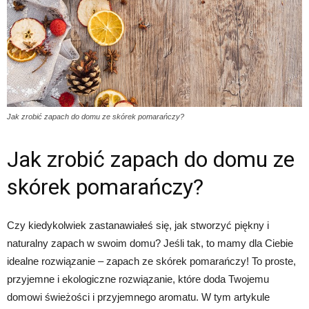
Jak zrobić zapach do domu ze skórek pomarańczy?
Jak zrobić zapach do domu ze
skórek pomarańczy?
Czy kiedykolwiek zastanawiałeś się, jak stworzyć piękny i
naturalny zapach w swoim domu? Jeśli tak, to mamy dla Ciebie
idealne rozwiązanie – zapach ze skórek pomarańczy! To proste,
przyjemne i ekologiczne rozwiązanie, które doda Twojemu
domowi świeżości i przyjemnego aromatu. W tym artykule