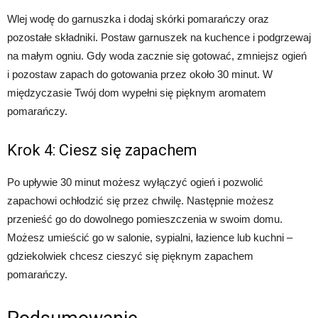
Wlej wodę do garnuszka i dodaj skórki pomarańczy oraz
pozostałe składniki. Postaw garnuszek na kuchence i podgrzewaj
na małym ogniu. Gdy woda zacznie się gotować, zmniejsz ogień
i pozostaw zapach do gotowania przez około 30 minut. W
międzyczasie Twój dom wypełni się pięknym aromatem
pomarańczy.
Krok 4: Ciesz się zapachem
Po upływie 30 minut możesz wyłączyć ogień i pozwolić
zapachowi ochłodzić się przez chwilę. Następnie możesz
przenieść go do dowolnego pomieszczenia w swoim domu.
Możesz umieścić go w salonie, sypialni, łazience lub kuchni –
gdziekolwiek chcesz cieszyć się pięknym zapachem
pomarańczy.