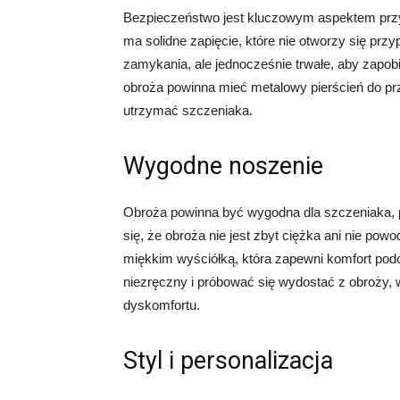
Bezpieczeństwo jest kluczowym aspektem przy 
ma solidne zapięcie, które nie otworzy się prz
zamykania, ale jednocześnie trwałe, aby zapo
obroża powinna mieć metalowy pierścień do pr
utrzymać szczeniaka.
Wygodne noszenie
Obroża powinna być wygodna dla szczeniaka, p
się, że obroża nie jest zbyt ciężka ani nie po
miękkim wyściółką, która zapewni komfort pod
niezręczny i próbować się wydostać z obroży, 
dyskomfortu.
Styl i personalizacja