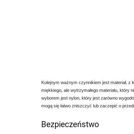
Kolejnym ważnym czynnikiem jest materiał, z 
miękkiego, ale wytrzymałego materiału, który 
wyborem jest nylon, który jest zarówno wygodny
mogą się łatwo zniszczyć lub zaczepić o prze
Bezpieczeństwo