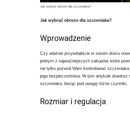
Jak wybrać obroże dla szczeniaka?
Jak wybrać obroże dla szczeniaka?
Wprowadzenie
Czy właśnie przywitaliście w swoim domu noweg
jednym z najważniejszych zakupów, które powi
nie tylko pozwoli Wam kontrolować szczeniak
jego bezpieczeństwa. W tym artykule dowiesz s
szczeniaka, biorąc pod uwagę różne czynniki.
Rozmiar i regulacja