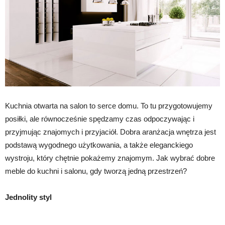
Kuchnia otwarta na salon to serce domu. To tu przygotowujemy
posiłki, ale równocześnie spędzamy czas odpoczywając i
przyjmując znajomych i przyjaciół. Dobra aranżacja wnętrza jest
podstawą wygodnego użytkowania, a także eleganckiego
wystroju, który chętnie pokażemy znajomym. Jak wybrać dobre
meble do kuchni i salonu, gdy tworzą jedną przestrzeń?
Jednolity styl