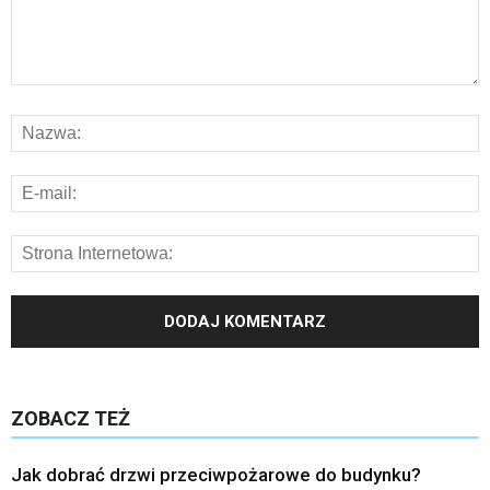
ZOBACZ TEŻ
Jak dobrać drzwi przeciwpożarowe do budynku?