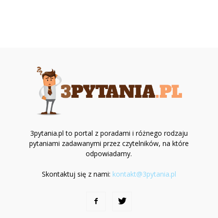
3pytania.pl to portal z poradami i różnego rodzaju
pytaniami zadawanymi przez czytelników, na które
odpowiadamy.
Skontaktuj się z nami:
kontakt@3pytania.pl