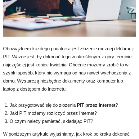
Obowiązkiem każdego podatnika jest złożenie rocznej deklaracji
PIT. Ważne jest, by dokonać tego w określonym z góry terminie –
najczęściej jest koniec kwietnia. Obecnie możemy zrobić to w
szybki sposób, który nie wymaga od nas nawet wychodzenia z
domu. Wystarczą niezbędne dokumenty oraz komputer lub
laptop z dostępem do Internetu.
Jak przygotować się do złożenia
PIT przez Internet
?
Jaki PIT możemy rozliczyć przez Internet?
O czym należy pamiętać, składając PIT?
W poniższym artykule wyjaśniamy, jak krok po kroku dokonać