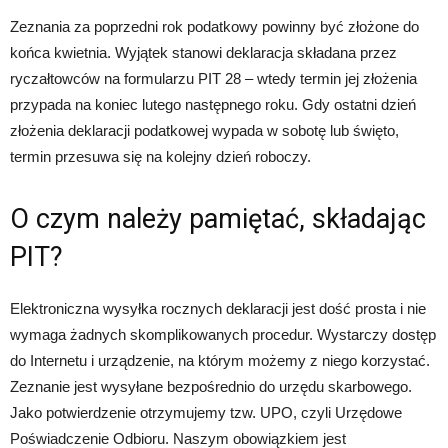
Zeznania za poprzedni rok podatkowy powinny być złożone do
końca kwietnia. Wyjątek stanowi deklaracja składana przez
ryczałtowców na formularzu PIT 28 – wtedy termin jej złożenia
przypada na koniec lutego następnego roku. Gdy ostatni dzień
złożenia deklaracji podatkowej wypada w sobotę lub święto,
termin przesuwa się na kolejny dzień roboczy.
O czym należy pamiętać, składając
PIT?
Elektroniczna wysyłka rocznych deklaracji jest dość prosta i nie
wymaga żadnych skomplikowanych procedur. Wystarczy dostęp
do Internetu i urządzenie, na którym możemy z niego korzystać.
Zeznanie jest wysyłane bezpośrednio do urzędu skarbowego.
Jako potwierdzenie otrzymujemy tzw. UPO, czyli Urzędowe
Poświadczenie Odbioru. Naszym obowiązkiem jest