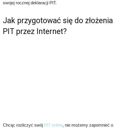
swojej rocznej deklaracji PIT.
Jak przygotować się do złożenia
PIT przez Internet?
Chcąc rozliczyć swój
PIT online
, nie możemy zapomnieć o