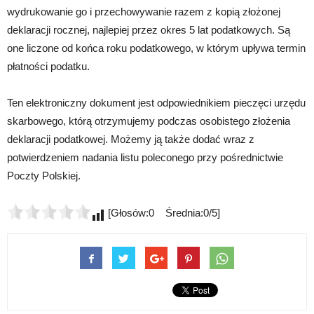
wydrukowanie go i przechowywanie razem z kopią złożonej
deklaracji rocznej, najlepiej przez okres 5 lat podatkowych. Są
one liczone od końca roku podatkowego, w którym upływa termin
płatności podatku.
Ten elektroniczny dokument jest odpowiednikiem pieczęci urzędu
skarbowego, którą otrzymujemy podczas osobistego złożenia
deklaracji podatkowej. Możemy ją także dodać wraz z
potwierdzeniem nadania listu poleconego przy pośrednictwie
Poczty Polskiej.
[Głosów:0 Średnia:0/5]