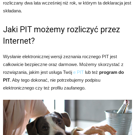
rozliczany dwa lata wcześniej niż rok, w którym ta deklaracja jest
składana.
Jaki PIT możemy rozliczyć przez
Internet?
Wysłanie elektronicznej wersji zeznania rocznego PIT jest
całkowicie bezpieczne oraz darmowe. Możemy skorzystać z
rozwiązania, jakim jest usługa Twój
e PIT
lub też
program do
PIT
. Aby tego dokonać, nie potrzebujemy podpisu
elektronicznego czy też profilu zaufanego.