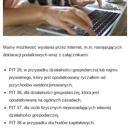
Mamy możliwość wysłania przez Internet, m.in. następujących
deklaracji podatkowych wraz z załącznikami:
PIT 28, w przypadku działalności gospodarczej lub najmu
prywatnego, który jest opodatkowany ryczałtem od
przychodów ewidencjonowanych,
PIT 36, dla działalności gospodarczej, która jest
opodatkowana na ogólnych zasadach,
PIT 37, dla osób fizycznych nieposiadających własnej
działalności gospodarczej,
PIT 38 w przypadku dochodów kapitałowych.