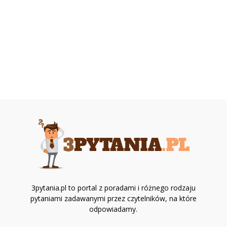
3pytania.pl to portal z poradami i różnego rodzaju
pytaniami zadawanymi przez czytelników, na które
odpowiadamy.