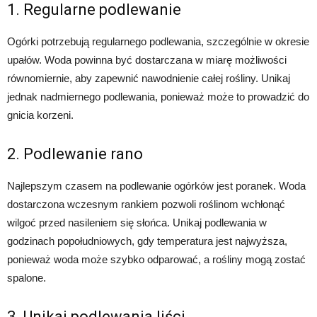
1. Regularne podlewanie
Ogórki potrzebują regularnego podlewania, szczególnie w okresie
upałów. Woda powinna być dostarczana w miarę możliwości
równomiernie, aby zapewnić nawodnienie całej rośliny. Unikaj
jednak nadmiernego podlewania, ponieważ może to prowadzić do
gnicia korzeni.
2. Podlewanie rano
Najlepszym czasem na podlewanie ogórków jest poranek. Woda
dostarczona wczesnym rankiem pozwoli roślinom wchłonąć
wilgoć przed nasileniem się słońca. Unikaj podlewania w
godzinach popołudniowych, gdy temperatura jest najwyższa,
ponieważ woda może szybko odparować, a rośliny mogą zostać
spalone.
3. Unikaj podlewania liści