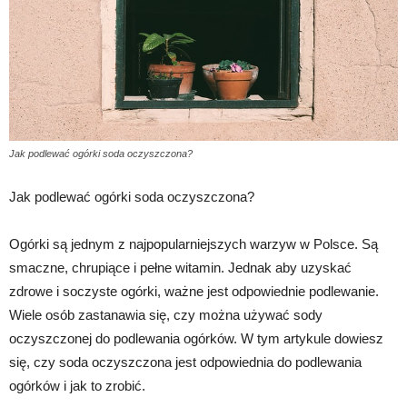
Jak podlewać ogórki soda oczyszczona?
Jak podlewać ogórki soda oczyszczona?
Ogórki są jednym z najpopularniejszych warzyw w Polsce. Są
smaczne, chrupiące i pełne witamin. Jednak aby uzyskać
zdrowe i soczyste ogórki, ważne jest odpowiednie podlewanie.
Wiele osób zastanawia się, czy można używać sody
oczyszczonej do podlewania ogórków. W tym artykule dowiesz
się, czy soda oczyszczona jest odpowiednia do podlewania
ogórków i jak to zrobić.