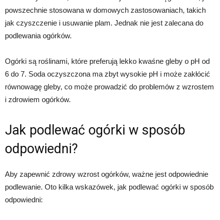
powszechnie stosowana w domowych zastosowaniach, takich
jak czyszczenie i usuwanie plam. Jednak nie jest zalecana do
podlewania ogórków.
Ogórki są roślinami, które preferują lekko kwaśne gleby o pH od
6 do 7. Soda oczyszczona ma zbyt wysokie pH i może zakłócić
równowagę gleby, co może prowadzić do problemów z wzrostem
i zdrowiem ogórków.
Jak podlewać ogórki w sposób
odpowiedni?
Aby zapewnić zdrowy wzrost ogórków, ważne jest odpowiednie
podlewanie. Oto kilka wskazówek, jak podlewać ogórki w sposób
odpowiedni: