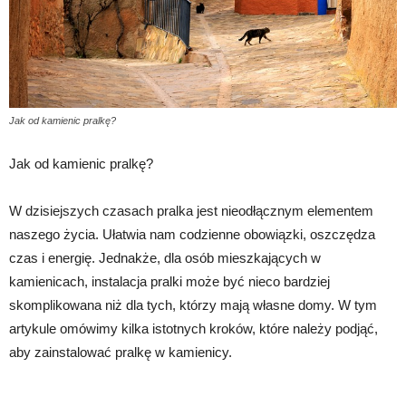
Jak od kamienic pralkę?
Jak od kamienic pralkę?
W dzisiejszych czasach pralka jest nieodłącznym elementem
naszego życia. Ułatwia nam codzienne obowiązki, oszczędza
czas i energię. Jednakże, dla osób mieszkających w
kamienicach, instalacja pralki może być nieco bardziej
skomplikowana niż dla tych, którzy mają własne domy. W tym
artykule omówimy kilka istotnych kroków, które należy podjąć,
aby zainstalować pralkę w kamienicy.