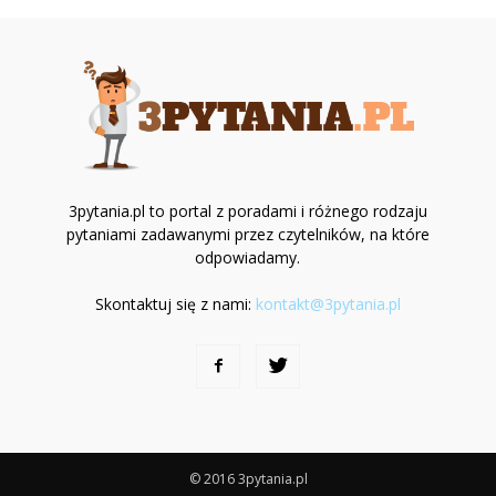
3pytania.pl to portal z poradami i różnego rodzaju
pytaniami zadawanymi przez czytelników, na które
odpowiadamy.
Skontaktuj się z nami:
kontakt@3pytania.pl
© 2016 3pytania.pl