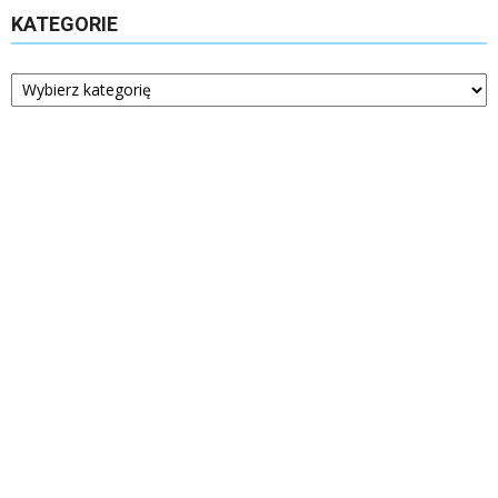
KATEGORIE
Kategorie