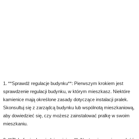
1. **Sprawdź regulacje budynku**: Pierwszym krokiem jest
sprawdzenie regulacji budynku, w którym mieszkasz. Niektóre
kamienice mają określone zasady dotyczące instalacji pralek.
Skonsultuj się z zarządcą budynku lub wspólnotą mieszkaniową,
aby dowiedzieć się, czy możesz zainstalować pralkę w swoim
mieszkaniu.