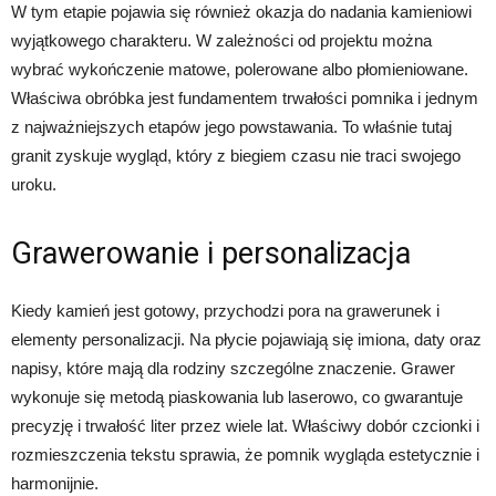
W tym etapie pojawia się również okazja do nadania kamieniowi
wyjątkowego charakteru. W zależności od projektu można
wybrać wykończenie matowe, polerowane albo płomieniowane.
Właściwa obróbka jest fundamentem trwałości pomnika i jednym
z najważniejszych etapów jego powstawania. To właśnie tutaj
granit zyskuje wygląd, który z biegiem czasu nie traci swojego
uroku.
Grawerowanie i personalizacja
Kiedy kamień jest gotowy, przychodzi pora na grawerunek i
elementy personalizacji. Na płycie pojawiają się imiona, daty oraz
napisy, które mają dla rodziny szczególne znaczenie. Grawer
wykonuje się metodą piaskowania lub laserowo, co gwarantuje
precyzję i trwałość liter przez wiele lat. Właściwy dobór czcionki i
rozmieszczenia tekstu sprawia, że pomnik wygląda estetycznie i
harmonijnie.