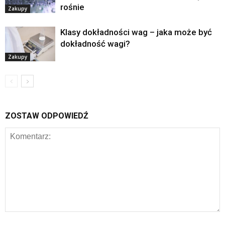
rośnie
Zakupy
Klasy dokładności wag – jaka może być
dokładność wagi?
Zakupy
ZOSTAW ODPOWIEDŹ