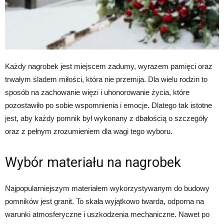
Każdy nagrobek jest miejscem zadumy, wyrazem pamięci oraz
trwałym śladem miłości, która nie przemija. Dla wielu rodzin to
sposób na zachowanie więzi i uhonorowanie życia, które
pozostawiło po sobie wspomnienia i emocje. Dlatego tak istotne
jest, aby każdy pomnik był wykonany z dbałością o szczegóły
oraz z pełnym zrozumieniem dla wagi tego wyboru.
Wybór materiału na nagrobek
Najpopularniejszym materiałem wykorzystywanym do budowy
pomników jest granit. To skała wyjątkowo twarda, odporna na
warunki atmosferyczne i uszkodzenia mechaniczne. Nawet po