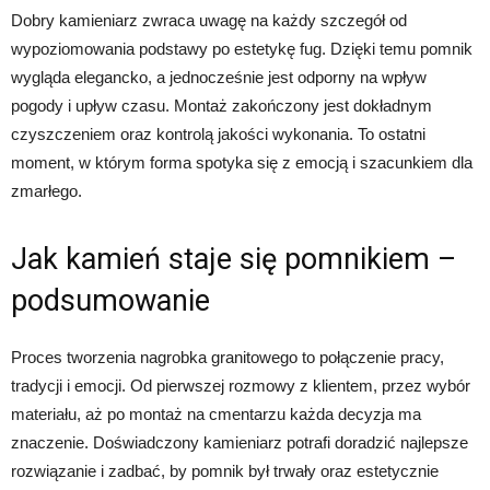
Dobry kamieniarz zwraca uwagę na każdy szczegół od
wypoziomowania podstawy po estetykę fug. Dzięki temu pomnik
wygląda elegancko, a jednocześnie jest odporny na wpływ
pogody i upływ czasu. Montaż zakończony jest dokładnym
czyszczeniem oraz kontrolą jakości wykonania. To ostatni
moment, w którym forma spotyka się z emocją i szacunkiem dla
zmarłego.
Jak kamień staje się pomnikiem –
podsumowanie
Proces tworzenia nagrobka granitowego to połączenie pracy,
tradycji i emocji. Od pierwszej rozmowy z klientem, przez wybór
materiału, aż po montaż na cmentarzu każda decyzja ma
znaczenie. Doświadczony kamieniarz potrafi doradzić najlepsze
rozwiązanie i zadbać, by pomnik był trwały oraz estetycznie