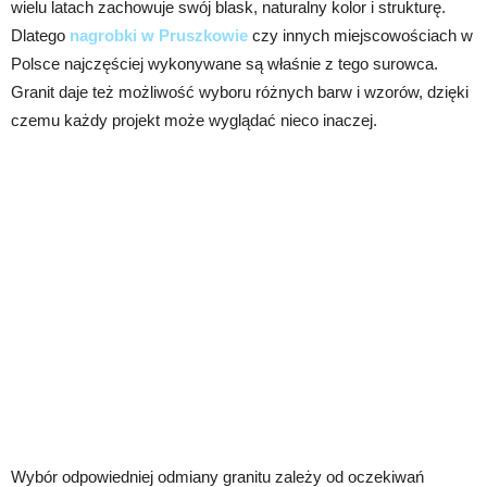
wielu latach zachowuje swój blask, naturalny kolor i strukturę.
Dlatego
nagrobki w Pruszkowie
czy innych miejscowościach w
Polsce najczęściej wykonywane są właśnie z tego surowca.
Granit daje też możliwość wyboru różnych barw i wzorów, dzięki
czemu każdy projekt może wyglądać nieco inaczej.
Wybór odpowiedniej odmiany granitu zależy od oczekiwań