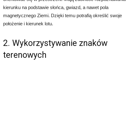
kierunku na podstawie słońca, gwiazd, a nawet pola
magnetycznego Ziemi. Dzięki temu potrafią określić swoje
położenie i kierunek lotu.
2. Wykorzystywanie znaków
terenowych