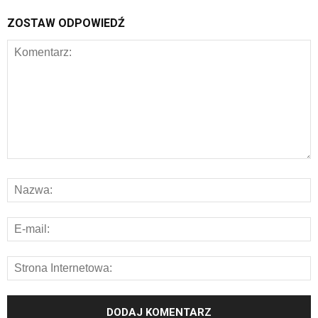
ZOSTAW ODPOWIEDŹ