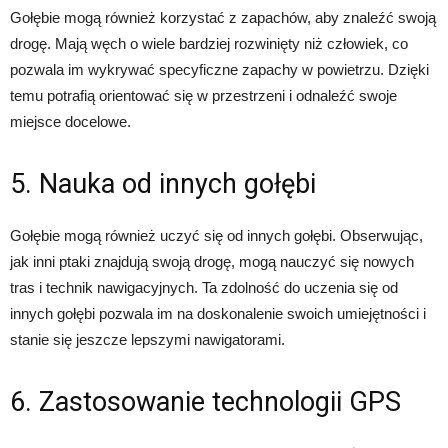
Gołębie mogą również korzystać z zapachów, aby znaleźć swoją
drogę. Mają węch o wiele bardziej rozwinięty niż człowiek, co
pozwala im wykrywać specyficzne zapachy w powietrzu. Dzięki
temu potrafią orientować się w przestrzeni i odnaleźć swoje
miejsce docelowe.
5. Nauka od innych gołębi
Gołębie mogą również uczyć się od innych gołębi. Obserwując,
jak inni ptaki znajdują swoją drogę, mogą nauczyć się nowych
tras i technik nawigacyjnych. Ta zdolność do uczenia się od
innych gołębi pozwala im na doskonalenie swoich umiejętności i
stanie się jeszcze lepszymi nawigatorami.
6. Zastosowanie technologii GPS