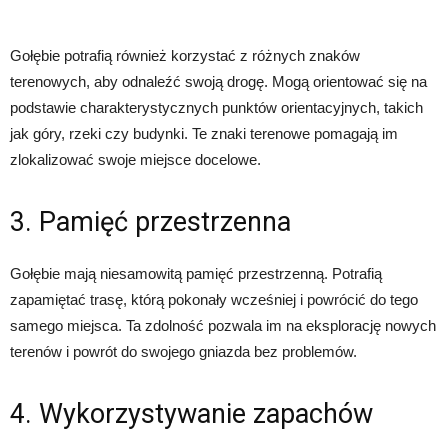
Gołębie potrafią również korzystać z różnych znaków
terenowych, aby odnaleźć swoją drogę. Mogą orientować się na
podstawie charakterystycznych punktów orientacyjnych, takich
jak góry, rzeki czy budynki. Te znaki terenowe pomagają im
zlokalizować swoje miejsce docelowe.
3. Pamięć przestrzenna
Gołębie mają niesamowitą pamięć przestrzenną. Potrafią
zapamiętać trasę, którą pokonały wcześniej i powrócić do tego
samego miejsca. Ta zdolność pozwala im na eksplorację nowych
terenów i powrót do swojego gniazda bez problemów.
4. Wykorzystywanie zapachów