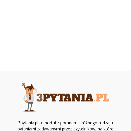
3pytania.pl to portal z poradami i różnego rodzaju
pytaniami zadawanymi przez czytelników, na które