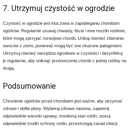
7. Utrzymuj czystość w ogrodzie
Czystość w ogrodzie jest kluczowa w zapobieganiu chorobom
ogórków. Regularnie usuwaj chwasty, liście i inne resztki roślinne,
które mogą sprzyjać rozwojowi chorób. Unikaj również zbierania
owoców z ziemi, ponieważ mogą być one skażone patogenami.
Utrzymuj również narzędzia ogrodowe w czystości i dezynfekuj
je regularnie, aby uniknąć przenoszenia chorób z jednej rośliny na
drugą.
Podsumowanie
Chronienie ogórków przed chorobami jest ważne, aby utrzymać
zdrowe i obfite plony. Wybieraj zdrowe nasiona, zapewnij
odpowiednie warunki uprawy, monitoruj stan roślin, stosuj
odpowiednie środki ochrony roślin, przestrzegaj zasad rotacji