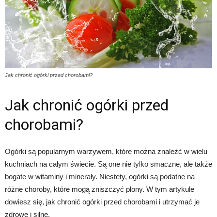
Jak chronić ogórki przed chorobami?
Jak chronić ogórki przed
chorobami?
Ogórki są popularnym warzywem, które można znaleźć w wielu
kuchniach na całym świecie. Są one nie tylko smaczne, ale także
bogate w witaminy i minerały. Niestety, ogórki są podatne na
różne choroby, które mogą zniszczyć plony. W tym artykule
dowiesz się, jak chronić ogórki przed chorobami i utrzymać je
zdrowe i silne.