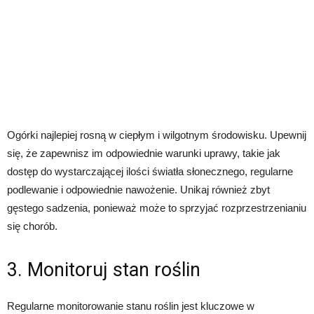
Ogórki najlepiej rosną w ciepłym i wilgotnym środowisku. Upewnij
się, że zapewnisz im odpowiednie warunki uprawy, takie jak
dostęp do wystarczającej ilości światła słonecznego, regularne
podlewanie i odpowiednie nawożenie. Unikaj również zbyt
gęstego sadzenia, ponieważ może to sprzyjać rozprzestrzenianiu
się chorób.
3. Monitoruj stan roślin
Regularne monitorowanie stanu roślin jest kluczowe w