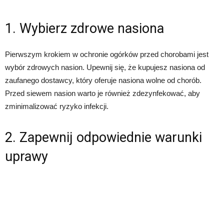
1. Wybierz zdrowe nasiona
Pierwszym krokiem w ochronie ogórków przed chorobami jest
wybór zdrowych nasion. Upewnij się, że kupujesz nasiona od
zaufanego dostawcy, który oferuje nasiona wolne od chorób.
Przed siewem nasion warto je również zdezynfekować, aby
zminimalizować ryzyko infekcji.
2. Zapewnij odpowiednie warunki
uprawy