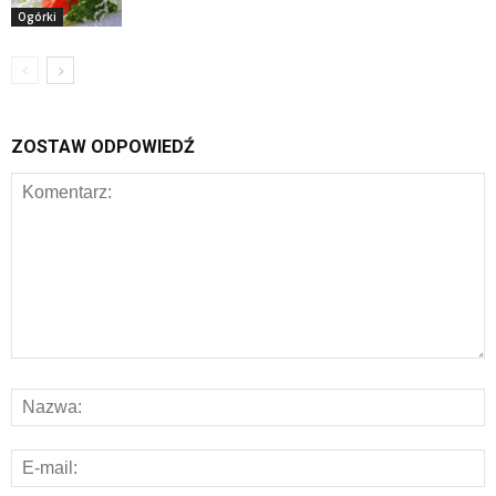
Ogórki
ZOSTAW ODPOWIEDŹ