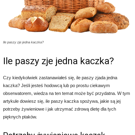
Ile paszy zje jedna kaczka?
Ile paszy zje jedna kaczka?
Czy kiedykolwiek zastanawiałeś się, ile paszy zjada jedna
kaczka? Jeśli jesteś hodowcą lub po prostu ciekawym
obserwatorem, wiedza na ten temat może być przydatna. W tym
artykule dowiesz się, ile paszy kaczka spożywa, jakie są jej
potrzeby żywieniowe i jak utrzymać zdrową dietę dla tych
pięknych ptaków.