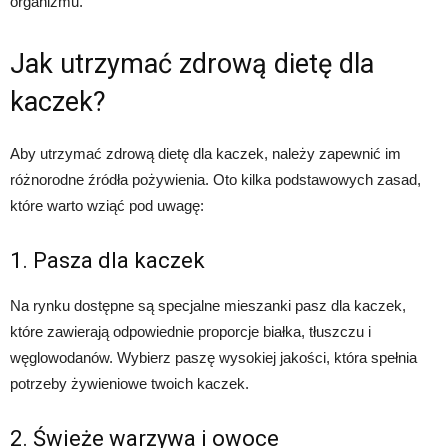
organizmu.
Jak utrzymać zdrową dietę dla
kaczek?
Aby utrzymać zdrową dietę dla kaczek, należy zapewnić im
różnorodne źródła pożywienia. Oto kilka podstawowych zasad,
które warto wziąć pod uwagę:
1. Pasza dla kaczek
Na rynku dostępne są specjalne mieszanki pasz dla kaczek,
które zawierają odpowiednie proporcje białka, tłuszczu i
węglowodanów. Wybierz paszę wysokiej jakości, która spełnia
potrzeby żywieniowe twoich kaczek.
2. Świeże warzywa i owoce