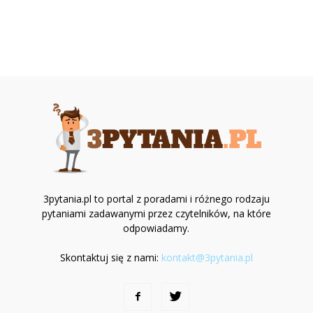
3pytania.pl to portal z poradami i różnego rodzaju
pytaniami zadawanymi przez czytelników, na które
odpowiadamy.
Skontaktuj się z nami:
kontakt@3pytania.pl