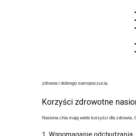
zdrowia i dobrego samopoczucia.
Korzyści zdrowotne nasio
Nasiona chia mają wiele korzyści dla zdrowia. O
1. Wspomaganie odchudzania