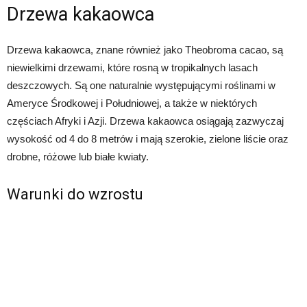
Drzewa kakaowca
Drzewa kakaowca, znane również jako Theobroma cacao, są
niewielkimi drzewami, które rosną w tropikalnych lasach
deszczowych. Są one naturalnie występującymi roślinami w
Ameryce Środkowej i Południowej, a także w niektórych
częściach Afryki i Azji. Drzewa kakaowca osiągają zazwyczaj
wysokość od 4 do 8 metrów i mają szerokie, zielone liście oraz
drobne, różowe lub białe kwiaty.
Warunki do wzrostu