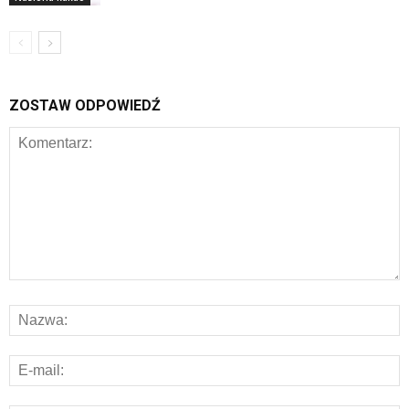
ZOSTAW ODPOWIEDŹ