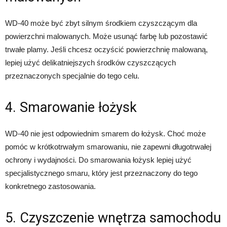
WD-40 może być zbyt silnym środkiem czyszczącym dla
powierzchni malowanych. Może usunąć farbę lub pozostawić
trwałe plamy. Jeśli chcesz oczyścić powierzchnię malowaną,
lepiej użyć delikatniejszych środków czyszczących
przeznaczonych specjalnie do tego celu.
4. Smarowanie łożysk
WD-40 nie jest odpowiednim smarem do łożysk. Choć może
pomóc w krótkotrwałym smarowaniu, nie zapewni długotrwałej
ochrony i wydajności. Do smarowania łożysk lepiej użyć
specjalistycznego smaru, który jest przeznaczony do tego
konkretnego zastosowania.
5. Czyszczenie wnętrza samochodu