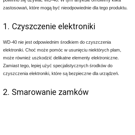
zastosowań, które mogą być nieodpowiednie dla tego produktu.
1. Czyszczenie elektroniki
WD-40 nie jest odpowiednim środkiem do czyszczenia
elektroniki. Choć może pomóc w usunięciu niektórych plam,
może również uszkodzić delikatne elementy elektroniczne.
Zamiast tego, lepiej użyć specjalistycznych środków do
czyszczenia elektroniki, które są bezpieczne dla urządzeń.
2. Smarowanie zamków