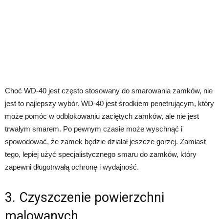
Choć WD-40 jest często stosowany do smarowania zamków, nie
jest to najlepszy wybór. WD-40 jest środkiem penetrującym, który
może pomóc w odblokowaniu zaciętych zamków, ale nie jest
trwałym smarem. Po pewnym czasie może wyschnąć i
spowodować, że zamek będzie działał jeszcze gorzej. Zamiast
tego, lepiej użyć specjalistycznego smaru do zamków, który
zapewni długotrwałą ochronę i wydajność.
3. Czyszczenie powierzchni
malowanych