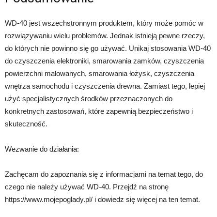
WD-40 jest wszechstronnym produktem, który może pomóc w
rozwiązywaniu wielu problemów. Jednak istnieją pewne rzeczy,
do których nie powinno się go używać. Unikaj stosowania WD-40
do czyszczenia elektroniki, smarowania zamków, czyszczenia
powierzchni malowanych, smarowania łożysk, czyszczenia
wnętrza samochodu i czyszczenia drewna. Zamiast tego, lepiej
użyć specjalistycznych środków przeznaczonych do
konkretnych zastosowań, które zapewnią bezpieczeństwo i
skuteczność.
Wezwanie do działania:
Zachęcam do zapoznania się z informacjami na temat tego, do
czego nie należy używać WD-40. Przejdź na stronę
https://www.mojepoglady.pl/ i dowiedz się więcej na ten temat.