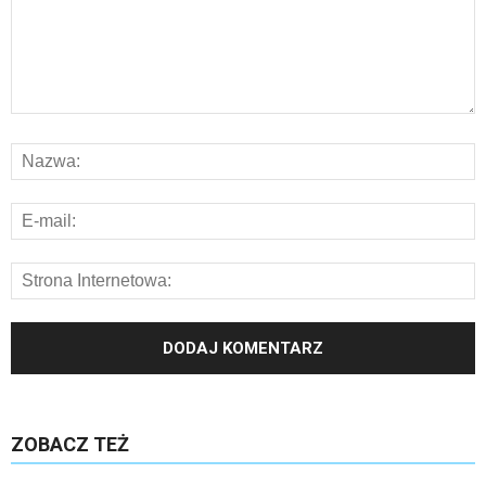
ZOBACZ TEŻ