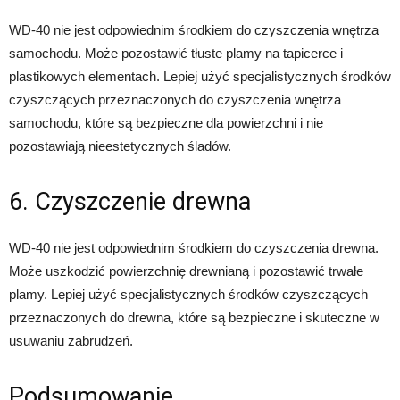
WD-40 nie jest odpowiednim środkiem do czyszczenia wnętrza
samochodu. Może pozostawić tłuste plamy na tapicerce i
plastikowych elementach. Lepiej użyć specjalistycznych środków
czyszczących przeznaczonych do czyszczenia wnętrza
samochodu, które są bezpieczne dla powierzchni i nie
pozostawiają nieestetycznych śladów.
6. Czyszczenie drewna
WD-40 nie jest odpowiednim środkiem do czyszczenia drewna.
Może uszkodzić powierzchnię drewnianą i pozostawić trwałe
plamy. Lepiej użyć specjalistycznych środków czyszczących
przeznaczonych do drewna, które są bezpieczne i skuteczne w
usuwaniu zabrudzeń.
Podsumowanie