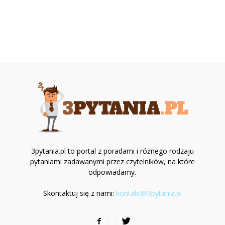
3pytania.pl to portal z poradami i różnego rodzaju
pytaniami zadawanymi przez czytelników, na które
odpowiadamy.
Skontaktuj się z nami:
kontakt@3pytania.pl