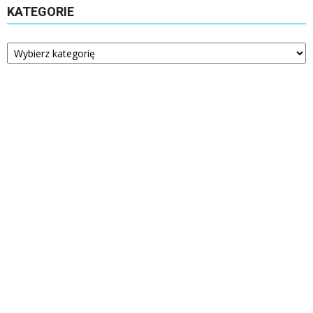
KATEGORIE
Kategorie