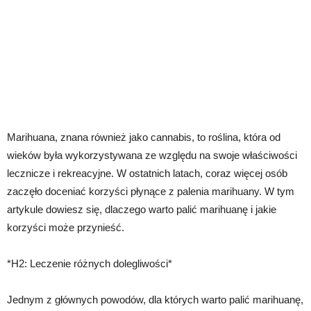
Marihuana, znana również jako cannabis, to roślina, która od
wieków była wykorzystywana ze względu na swoje właściwości
lecznicze i rekreacyjne. W ostatnich latach, coraz więcej osób
zaczęło doceniać korzyści płynące z palenia marihuany. W tym
artykule dowiesz się, dlaczego warto palić marihuanę i jakie
korzyści może przynieść.
*H2: Leczenie różnych dolegliwości*
Jednym z głównych powodów, dla których warto palić marihuanę,