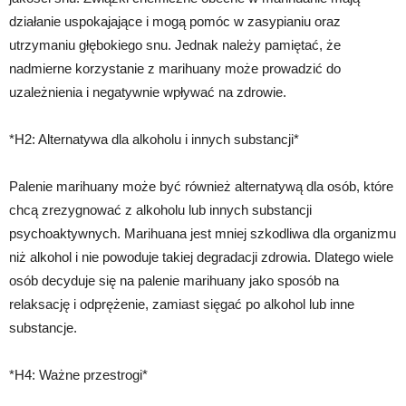
działanie uspokajające i mogą pomóc w zasypianiu oraz
utrzymaniu głębokiego snu. Jednak należy pamiętać, że
nadmierne korzystanie z marihuany może prowadzić do
uzależnienia i negatywnie wpływać na zdrowie.
*H2: Alternatywa dla alkoholu i innych substancji*
Palenie marihuany może być również alternatywą dla osób, które
chcą zrezygnować z alkoholu lub innych substancji
psychoaktywnych. Marihuana jest mniej szkodliwa dla organizmu
niż alkohol i nie powoduje takiej degradacji zdrowia. Dlatego wiele
osób decyduje się na palenie marihuany jako sposób na
relaksację i odprężenie, zamiast sięgać po alkohol lub inne
substancje.
*H4: Ważne przestrogi*