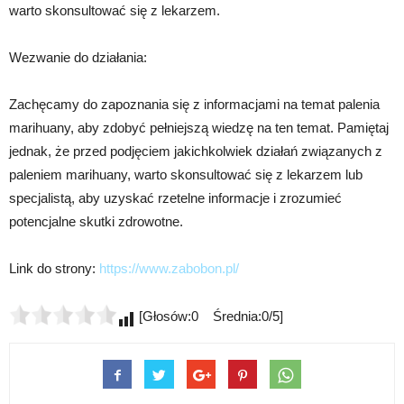
warto skonsultować się z lekarzem.
Wezwanie do działania:
Zachęcamy do zapoznania się z informacjami na temat palenia
marihuany, aby zdobyć pełniejszą wiedzę na ten temat. Pamiętaj
jednak, że przed podjęciem jakichkolwiek działań związanych z
paleniem marihuany, warto skonsultować się z lekarzem lub
specjalistą, aby uzyskać rzetelne informacje i zrozumieć
potencjalne skutki zdrowotne.
Link do strony:
https://www.zabobon.pl/
[Głosów:0 Średnia:0/5]