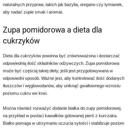
naturalnych przypraw, takich jak bazylia, oregano czy tymianek,
aby nadać zupie smak i aromat.
Zupa pomidorowa a dieta dla
cukrzyków
Dieta dla cukrzyków powinna być zrównoważona i dostarczać
odpowiednią ilość składników odżywczych. Zupa pomidorowa
może być częścią takiej diety, jeśli jest przygotowywana w
odpowiedni sposób. Ważne jest, aby kontrolować ilość dodanych
tłuszczów i węglowodanów, aby uniknąć gwałtownego wzrostu
poziomu cukru we krwi.
Można również rozważyć dodanie białka do zupy pomidorowej,
na przykład w postaci kawałków gotowanej pierś z kurczaka.
Białko pomaga w utrzymaniu uczucia sytości i stabilizuje poziom