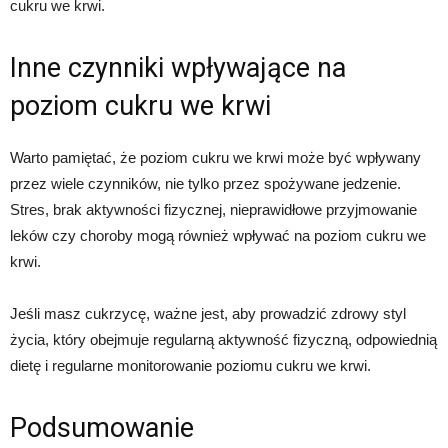
cukru we krwi.
Inne czynniki wpływające na
poziom cukru we krwi
Warto pamiętać, że poziom cukru we krwi może być wpływany
przez wiele czynników, nie tylko przez spożywane jedzenie.
Stres, brak aktywności fizycznej, nieprawidłowe przyjmowanie
leków czy choroby mogą również wpływać na poziom cukru we
krwi.
Jeśli masz cukrzycę, ważne jest, aby prowadzić zdrowy styl
życia, który obejmuje regularną aktywność fizyczną, odpowiednią
dietę i regularne monitorowanie poziomu cukru we krwi.
Podsumowanie