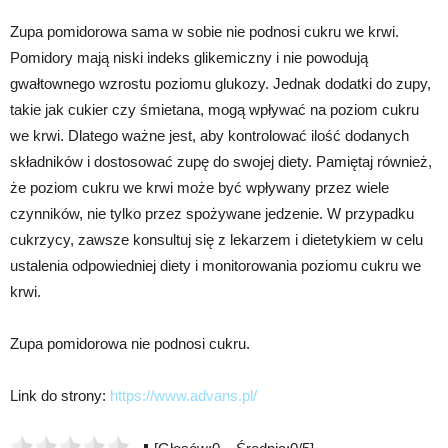
Zupa pomidorowa sama w sobie nie podnosi cukru we krwi.
Pomidory mają niski indeks glikemiczny i nie powodują
gwałtownego wzrostu poziomu glukozy. Jednak dodatki do zupy,
takie jak cukier czy śmietana, mogą wpływać na poziom cukru
we krwi. Dlatego ważne jest, aby kontrolować ilość dodanych
składników i dostosować zupę do swojej diety. Pamiętaj również,
że poziom cukru we krwi może być wpływany przez wiele
czynników, nie tylko przez spożywane jedzenie. W przypadku
cukrzycy, zawsze konsultuj się z lekarzem i dietetykiem w celu
ustalenia odpowiedniej diety i monitorowania poziomu cukru we
krwi.
Zupa pomidorowa nie podnosi cukru.
Link do strony:
https://www.advans.pl/