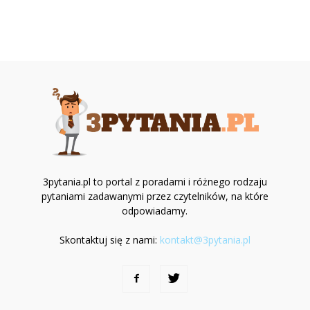
3pytania.pl to portal z poradami i różnego rodzaju
pytaniami zadawanymi przez czytelników, na które
odpowiadamy.
Skontaktuj się z nami:
kontakt@3pytania.pl