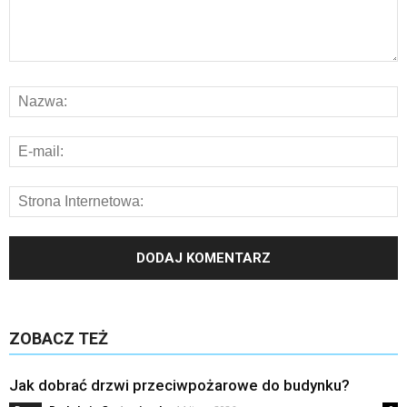
ZOBACZ TEŻ
Jak dobrać drzwi przeciwpożarowe do budynku?