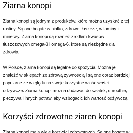
Ziarna konopi
Ziarna konopi są jednym z produktów, które można uzyskać z tej
rośliny. Są one bogate w białko, zdrowe tłuszcze, witaminy i
minerały. Ziarna konopi są również źródłem kwasów
tłuszczowych omega-3 i omega-6, które są niezbędne dla
zdrowia.
W Polsce, ziarna konopi są legalne do spożycia. Można je
znaleźć w sklepach ze zdrową żywnością i są one coraz bardziej
popularne ze względu na swoje korzystne właściwości
odżywcze. Ziarna konopi można dodawać do sałatek, smoothie,
pieczywa i innych potraw, aby wzbogacić ich wartość odżywczą.
Korzyści zdrowotne ziaren konopi
Ziarna konopi mają wiele korzyści zdrowotnych. Są one bogate w