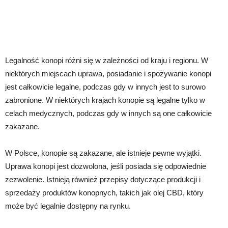
Legalność konopi różni się w zależności od kraju i regionu. W
niektórych miejscach uprawa, posiadanie i spożywanie konopi
jest całkowicie legalne, podczas gdy w innych jest to surowo
zabronione. W niektórych krajach konopie są legalne tylko w
celach medycznych, podczas gdy w innych są one całkowicie
zakazane.
W Polsce, konopie są zakazane, ale istnieje pewne wyjątki.
Uprawa konopi jest dozwolona, jeśli posiada się odpowiednie
zezwolenie. Istnieją również przepisy dotyczące produkcji i
sprzedaży produktów konopnych, takich jak olej CBD, który
może być legalnie dostępny na rynku.