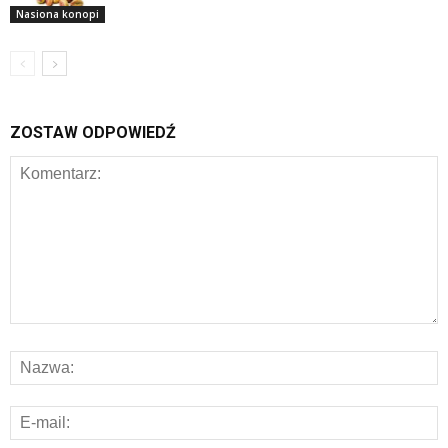
Nasiona konopi
ZOSTAW ODPOWIEDŹ