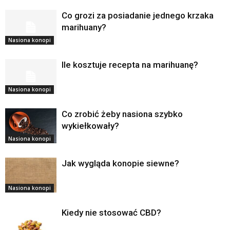
Co grozi za posiadanie jednego krzaka
marihuany?
Nasiona konopi
Ile kosztuje recepta na marihuanę?
Nasiona konopi
Co zrobić żeby nasiona szybko
wykiełkowały?
Nasiona konopi
Jak wygląda konopie siewne?
Nasiona konopi
Kiedy nie stosować CBD?