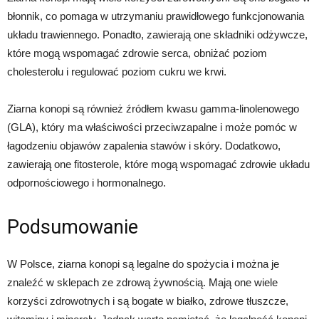
błonnik, co pomaga w utrzymaniu prawidłowego funkcjonowania
układu trawiennego. Ponadto, zawierają one składniki odżywcze,
które mogą wspomagać zdrowie serca, obniżać poziom
cholesterolu i regulować poziom cukru we krwi.
Ziarna konopi są również źródłem kwasu gamma-linolenowego
(GLA), który ma właściwości przeciwzapalne i może pomóc w
łagodzeniu objawów zapalenia stawów i skóry. Dodatkowo,
zawierają one fitosterole, które mogą wspomagać zdrowie układu
odpornościowego i hormonalnego.
Podsumowanie
W Polsce, ziarna konopi są legalne do spożycia i można je
znaleźć w sklepach ze zdrową żywnością. Mają one wiele
korzyści zdrowotnych i są bogate w białko, zdrowe tłuszcze,