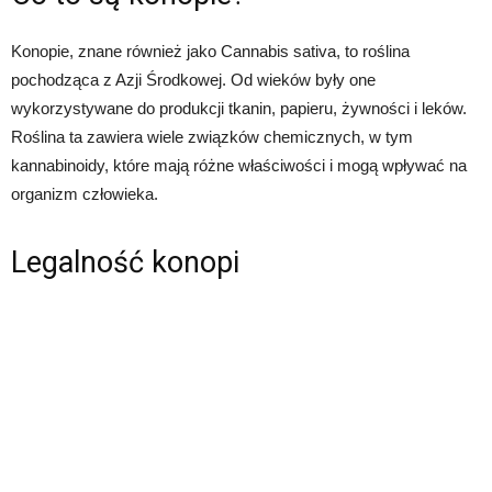
Konopie, znane również jako Cannabis sativa, to roślina
pochodząca z Azji Środkowej. Od wieków były one
wykorzystywane do produkcji tkanin, papieru, żywności i leków.
Roślina ta zawiera wiele związków chemicznych, w tym
kannabinoidy, które mają różne właściwości i mogą wpływać na
organizm człowieka.
Legalność konopi