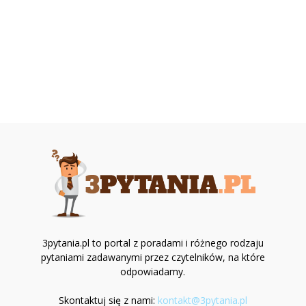
3pytania.pl to portal z poradami i różnego rodzaju
pytaniami zadawanymi przez czytelników, na które
odpowiadamy.
Skontaktuj się z nami:
kontakt@3pytania.pl