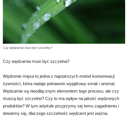
Czy wędzarnia musi być szczelny?
Czy wędzarnia musi być szczelna?
Wędzenie mięsa to jedna z najstarszych metod konserwacji
żywności, która nadaje potrawom wyjątkowy smak i aromat.
Wędzarnie są nieodłącznym elementem tego procesu, ale czy
muszą być szczelne? Czy to ma wpływ na jakość wędzonych
produktów? W tym artykule przyjrzymy się temu zagadnieniu i
dowiemy się, dlaczego szczelność wędzarni jest ważna.