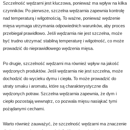
Szczelność wędzarni jest kluczowa, ponieważ ma wpływ na kilka
czynników. Po pierwsze, szczelna wędzarnia zapewnia kontrolę
nad temperaturą i wilgotnością. To ważne, ponieważ wędzenie
mięsa wymaga utrzymania odpowiednich warunków, aby proces
przebiegał prawidłowo. Jeśli wędzarnia nie jest szczelna, może
być trudno utrzymać stabilną temperaturę i wilgotność, co może
prowadzić do nieprawidłowego wędzenia mięsa.
Po drugie, szczelność wędzarni ma również wpływ na jakość
wędzonych produktów. Jeśli wędzarnia nie jest szczelna, może
dochodzić do wycieku dymu i ciepła. To może prowadzić do
utraty smaku i aromatu, które są charakterystyczne dla
wędzonych potraw. Szczelna wędzarnia zapewnia, że dym i
ciepło pozostają wewnątrz, co pozwala mięsu nasiąkać tymi
pożądanymi cechami.
Warto również zauważyć, że szczelność wędzarni ma znaczenie