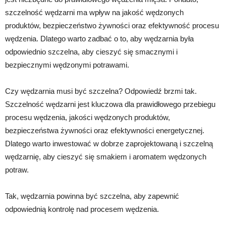
szczelność wędzarni ma wpływ na jakość wędzonych
produktów, bezpieczeństwo żywności oraz efektywność procesu
wędzenia. Dlatego warto zadbać o to, aby wędzarnia była
odpowiednio szczelna, aby cieszyć się smacznymi i
bezpiecznymi wędzonymi potrawami.
Czy wędzarnia musi być szczelna? Odpowiedź brzmi tak.
Szczelność wędzarni jest kluczowa dla prawidłowego przebiegu
procesu wędzenia, jakości wędzonych produktów,
bezpieczeństwa żywności oraz efektywności energetycznej.
Dlatego warto inwestować w dobrze zaprojektowaną i szczelną
wędzarnię, aby cieszyć się smakiem i aromatem wędzonych
potraw.
Tak, wędzarnia powinna być szczelna, aby zapewnić
odpowiednią kontrolę nad procesem wędzenia.