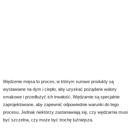
Wędzenie mięsa to proces, w którym surowe produkty są
wystawiane na dym i ciepło, aby uzyskać pożądane walory
smakowe i przedłużyć ich trwałość. Wędzarnie są specjalnie
zaprojektowane, aby zapewnić odpowiednie warunki do tego
procesu. Jednak niektórzy zastanawiają się, czy wędzarnia musi
być szczelna, czy może być trochę luźniejsza.