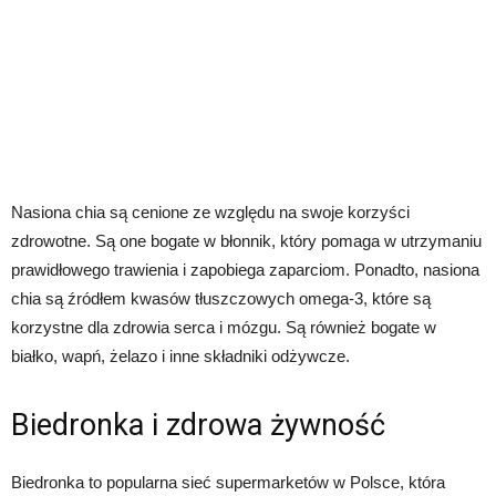
Nasiona chia są cenione ze względu na swoje korzyści
zdrowotne. Są one bogate w błonnik, który pomaga w utrzymaniu
prawidłowego trawienia i zapobiega zaparciom. Ponadto, nasiona
chia są źródłem kwasów tłuszczowych omega-3, które są
korzystne dla zdrowia serca i mózgu. Są również bogate w
białko, wapń, żelazo i inne składniki odżywcze.
Biedronka i zdrowa żywność
Biedronka to popularna sieć supermarketów w Polsce, która