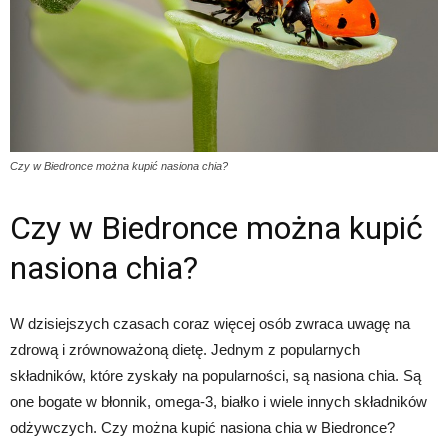
Czy w Biedronce można kupić nasiona chia?
Czy w Biedronce można kupić
nasiona chia?
W dzisiejszych czasach coraz więcej osób zwraca uwagę na
zdrową i zrównoważoną dietę. Jednym z popularnych
składników, które zyskały na popularności, są nasiona chia. Są
one bogate w błonnik, omega-3, białko i wiele innych składników
odżywczych. Czy można kupić nasiona chia w Biedronce?