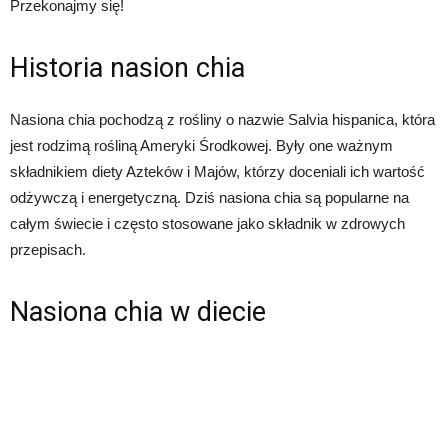
Przekonajmy się!
Historia nasion chia
Nasiona chia pochodzą z rośliny o nazwie Salvia hispanica, która
jest rodzimą rośliną Ameryki Środkowej. Były one ważnym
składnikiem diety Azteków i Majów, którzy doceniali ich wartość
odżywczą i energetyczną. Dziś nasiona chia są popularne na
całym świecie i często stosowane jako składnik w zdrowych
przepisach.
Nasiona chia w diecie