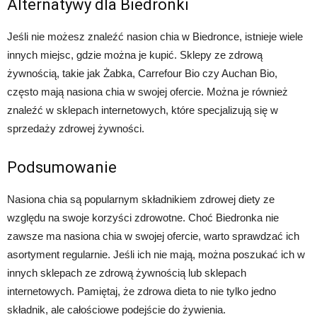
Alternatywy dla Biedronki
Jeśli nie możesz znaleźć nasion chia w Biedronce, istnieje wiele
innych miejsc, gdzie można je kupić. Sklepy ze zdrową
żywnością, takie jak Żabka, Carrefour Bio czy Auchan Bio,
często mają nasiona chia w swojej ofercie. Można je również
znaleźć w sklepach internetowych, które specjalizują się w
sprzedaży zdrowej żywności.
Podsumowanie
Nasiona chia są popularnym składnikiem zdrowej diety ze
względu na swoje korzyści zdrowotne. Choć Biedronka nie
zawsze ma nasiona chia w swojej ofercie, warto sprawdzać ich
asortyment regularnie. Jeśli ich nie mają, można poszukać ich w
innych sklepach ze zdrową żywnością lub sklepach
internetowych. Pamiętaj, że zdrowa dieta to nie tylko jedno
składnik, ale całościowe podejście do żywienia.