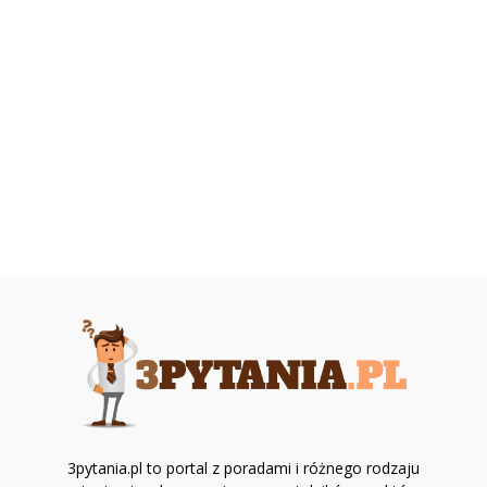
3pytania.pl to portal z poradami i różnego rodzaju