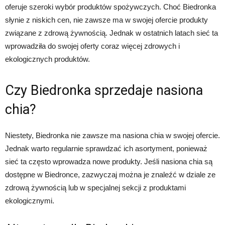
oferuje szeroki wybór produktów spożywczych. Choć Biedronka
słynie z niskich cen, nie zawsze ma w swojej ofercie produkty
związane z zdrową żywnością. Jednak w ostatnich latach sieć ta
wprowadziła do swojej oferty coraz więcej zdrowych i
ekologicznych produktów.
Czy Biedronka sprzedaje nasiona
chia?
Niestety, Biedronka nie zawsze ma nasiona chia w swojej ofercie.
Jednak warto regularnie sprawdzać ich asortyment, ponieważ
sieć ta często wprowadza nowe produkty. Jeśli nasiona chia są
dostępne w Biedronce, zazwyczaj można je znaleźć w dziale ze
zdrową żywnością lub w specjalnej sekcji z produktami
ekologicznymi.