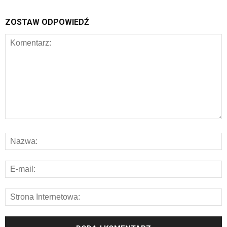
ZOSTAW ODPOWIEDŹ