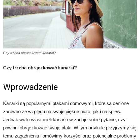
Czy trzeba obrączkować kanarki?
Czy trzeba obrączkować kanarki?
Wprowadzenie
Kanarki są popularnymi ptakami domowymi, które są cenione
zarówno ze względu na swoje piękne pióra, jak i na śpiew.
Jednak wielu właścicieli kanarków zadaje sobie pytanie, czy
powinni obrączkować swoje ptaki. W tym artykule przyjrzymy się
temu zagadnieniu i omówimy korzyści oraz potencjalne problemy