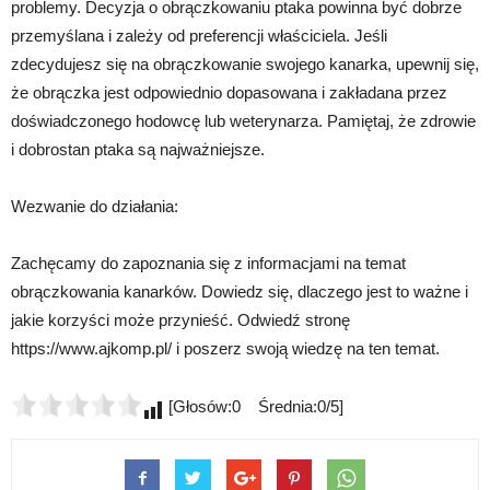
problemy. Decyzja o obrączkowaniu ptaka powinna być dobrze
przemyślana i zależy od preferencji właściciela. Jeśli
zdecydujesz się na obrączkowanie swojego kanarka, upewnij się,
że obrączka jest odpowiednio dopasowana i zakładana przez
doświadczonego hodowcę lub weterynarza. Pamiętaj, że zdrowie
i dobrostan ptaka są najważniejsze.
Wezwanie do działania:
Zachęcamy do zapoznania się z informacjami na temat
obrączkowania kanarków. Dowiedz się, dlaczego jest to ważne i
jakie korzyści może przynieść. Odwiedź stronę
https://www.ajkomp.pl/ i poszerz swoją wiedzę na ten temat.
[Głosów:0 Średnia:0/5]