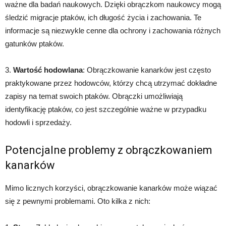
ważne dla badań naukowych. Dzięki obrączkom naukowcy mogą
śledzić migracje ptaków, ich długość życia i zachowania. Te
informacje są niezwykle cenne dla ochrony i zachowania różnych
gatunków ptaków.
3.
Wartość hodowlana
: Obrączkowanie kanarków jest często
praktykowane przez hodowców, którzy chcą utrzymać dokładne
zapisy na temat swoich ptaków. Obrączki umożliwiają
identyfikację ptaków, co jest szczególnie ważne w przypadku
hodowli i sprzedaży.
Potencjalne problemy z obrączkowaniem
kanarków
Mimo licznych korzyści, obrączkowanie kanarków może wiązać
się z pewnymi problemami. Oto kilka z nich: