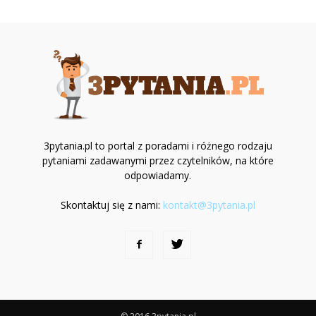
3pytania.pl to portal z poradami i różnego rodzaju
pytaniami zadawanymi przez czytelników, na które
odpowiadamy.
Skontaktuj się z nami:
kontakt@3pytania.pl