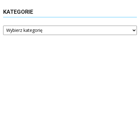
KATEGORIE
Kategorie