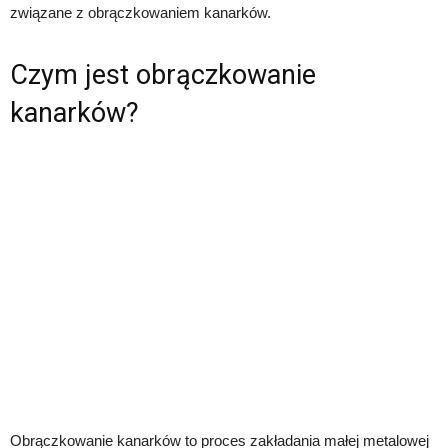
związane z obrączkowaniem kanarków.
Czym jest obrączkowanie
kanarków?
Obrączkowanie kanarków to proces zakładania małej metalowej