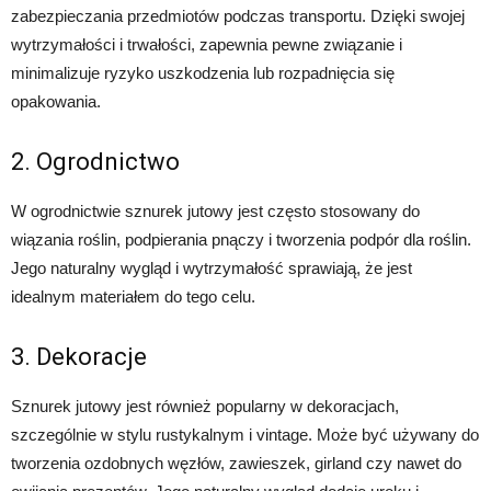
zabezpieczania przedmiotów podczas transportu. Dzięki swojej
wytrzymałości i trwałości, zapewnia pewne związanie i
minimalizuje ryzyko uszkodzenia lub rozpadnięcia się
opakowania.
2. Ogrodnictwo
W ogrodnictwie sznurek jutowy jest często stosowany do
wiązania roślin, podpierania pnączy i tworzenia podpór dla roślin.
Jego naturalny wygląd i wytrzymałość sprawiają, że jest
idealnym materiałem do tego celu.
3. Dekoracje
Sznurek jutowy jest również popularny w dekoracjach,
szczególnie w stylu rustykalnym i vintage. Może być używany do
tworzenia ozdobnych węzłów, zawieszek, girland czy nawet do