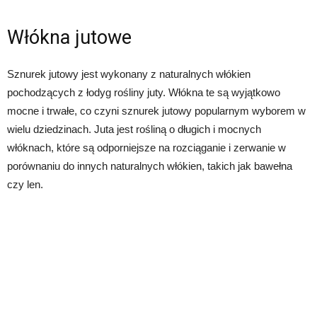
Włókna jutowe
Sznurek jutowy jest wykonany z naturalnych włókien
pochodzących z łodyg rośliny juty. Włókna te są wyjątkowo
mocne i trwałe, co czyni sznurek jutowy popularnym wyborem w
wielu dziedzinach. Juta jest rośliną o długich i mocnych
włóknach, które są odporniejsze na rozciąganie i zerwanie w
porównaniu do innych naturalnych włókien, takich jak bawełna
czy len.