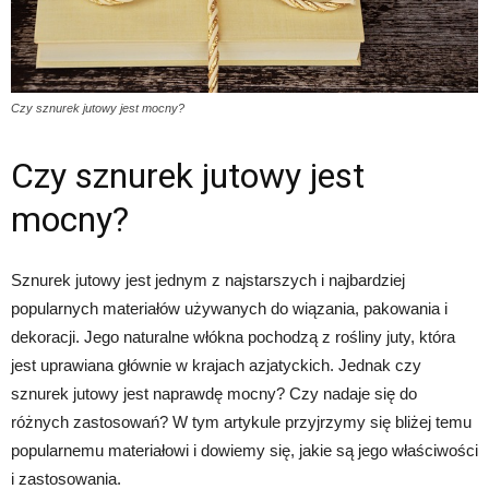
Czy sznurek jutowy jest mocny?
Czy sznurek jutowy jest
mocny?
Sznurek jutowy jest jednym z najstarszych i najbardziej
popularnych materiałów używanych do wiązania, pakowania i
dekoracji. Jego naturalne włókna pochodzą z rośliny juty, która
jest uprawiana głównie w krajach azjatyckich. Jednak czy
sznurek jutowy jest naprawdę mocny? Czy nadaje się do
różnych zastosowań? W tym artykule przyjrzymy się bliżej temu
popularnemu materiałowi i dowiemy się, jakie są jego właściwości
i zastosowania.