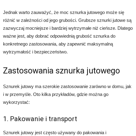
Jednak warto zauważyć, że moc sznurka jutowego może się
różnić w zależności od jego grubości. Grubsze sznurki jutowe są
zazwyczaj mocniejsze i bardziej wytrzymałe niż cieńsze. Dlatego
ważne jest, aby dobrać odpowiednią grubość sznurka do
konkretnego zastosowania, aby zapewnić maksymalną
wytrzymałość i bezpieczeństwo.
Zastosowania sznurka jutowego
Sznurek jutowy ma szerokie zastosowanie zarówno w domu, jak
i w przemyśle. Oto kilka przykładów, gdzie można go
wykorzystać:
1. Pakowanie i transport
Sznurek jutowy jest często używany do pakowania i