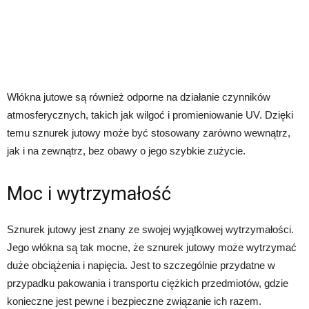
Włókna jutowe są również odporne na działanie czynników
atmosferycznych, takich jak wilgoć i promieniowanie UV. Dzięki
temu sznurek jutowy może być stosowany zarówno wewnątrz,
jak i na zewnątrz, bez obawy o jego szybkie zużycie.
Moc i wytrzymałość
Sznurek jutowy jest znany ze swojej wyjątkowej wytrzymałości.
Jego włókna są tak mocne, że sznurek jutowy może wytrzymać
duże obciążenia i napięcia. Jest to szczególnie przydatne w
przypadku pakowania i transportu ciężkich przedmiotów, gdzie
konieczne jest pewne i bezpieczne związanie ich razem.