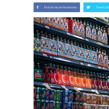
Podziel się na Facebooku
Tweet (Ćw