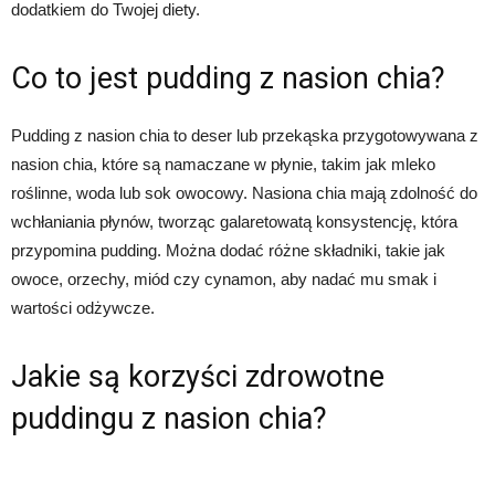
dodatkiem do Twojej diety.
Co to jest pudding z nasion chia?
Pudding z nasion chia to deser lub przekąska przygotowywana z
nasion chia, które są namaczane w płynie, takim jak mleko
roślinne, woda lub sok owocowy. Nasiona chia mają zdolność do
wchłaniania płynów, tworząc galaretowatą konsystencję, która
przypomina pudding. Można dodać różne składniki, takie jak
owoce, orzechy, miód czy cynamon, aby nadać mu smak i
wartości odżywcze.
Jakie są korzyści zdrowotne
puddingu z nasion chia?