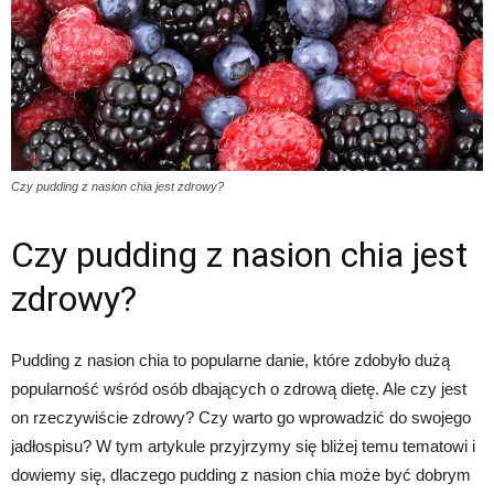
Czy pudding z nasion chia jest zdrowy?
Czy pudding z nasion chia jest
zdrowy?
Pudding z nasion chia to popularne danie, które zdobyło dużą
popularność wśród osób dbających o zdrową dietę. Ale czy jest
on rzeczywiście zdrowy? Czy warto go wprowadzić do swojego
jadłospisu? W tym artykule przyjrzymy się bliżej temu tematowi i
dowiemy się, dlaczego pudding z nasion chia może być dobrym