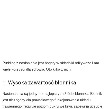
Pudding z nasion chia jest bogaty w składniki odżywcze i ma
wiele korzyści dla zdrowia. Oto kilka z nich:
1. Wysoka zawartość błonnika
Nasiona chia są jednym z najlepszych źródeł błonnika. Błonnik
jest niezbędny dla prawidłowego funkcjonowania układu
trawiennego, reguluje poziom cukru we krwi, zapewnia uczucie