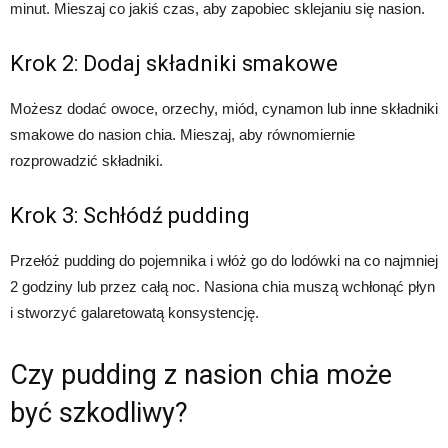
minut. Mieszaj co jakiś czas, aby zapobiec sklejaniu się nasion.
Krok 2: Dodaj składniki smakowe
Możesz dodać owoce, orzechy, miód, cynamon lub inne składniki
smakowe do nasion chia. Mieszaj, aby równomiernie
rozprowadzić składniki.
Krok 3: Schłódź pudding
Przełóż pudding do pojemnika i włóż go do lodówki na co najmniej
2 godziny lub przez całą noc. Nasiona chia muszą wchłonąć płyn
i stworzyć galaretowatą konsystencję.
Czy pudding z nasion chia może
być szkodliwy?