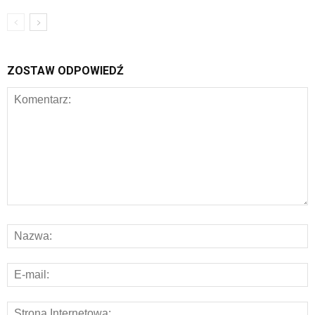
ZOSTAW ODPOWIEDŹ