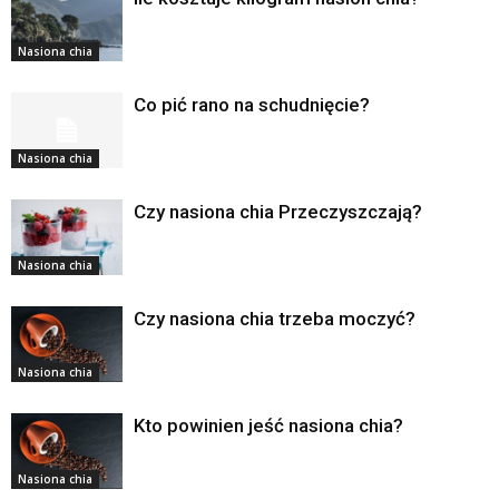
Nasiona chia
Co pić rano na schudnięcie?
Nasiona chia
Czy nasiona chia Przeczyszczają?
Nasiona chia
Czy nasiona chia trzeba moczyć?
Nasiona chia
Kto powinien jeść nasiona chia?
Nasiona chia