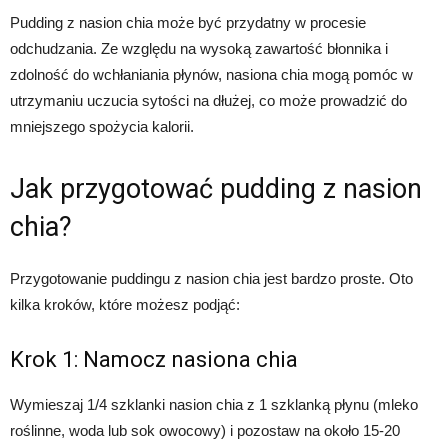
Pudding z nasion chia może być przydatny w procesie
odchudzania. Ze względu na wysoką zawartość błonnika i
zdolność do wchłaniania płynów, nasiona chia mogą pomóc w
utrzymaniu uczucia sytości na dłużej, co może prowadzić do
mniejszego spożycia kalorii.
Jak przygotować pudding z nasion
chia?
Przygotowanie puddingu z nasion chia jest bardzo proste. Oto
kilka kroków, które możesz podjąć:
Krok 1: Namocz nasiona chia
Wymieszaj 1/4 szklanki nasion chia z 1 szklanką płynu (mleko
roślinne, woda lub sok owocowy) i pozostaw na około 15-20