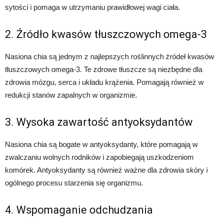
sytości i pomaga w utrzymaniu prawidłowej wagi ciała.
2. Źródło kwasów tłuszczowych omega-3
Nasiona chia są jednym z najlepszych roślinnych źródeł kwasów
tłuszczowych omega-3. Te zdrowe tłuszcze są niezbędne dla
zdrowia mózgu, serca i układu krążenia. Pomagają również w
redukcji stanów zapalnych w organizmie.
3. Wysoka zawartość antyoksydantów
Nasiona chia są bogate w antyoksydanty, które pomagają w
zwalczaniu wolnych rodników i zapobiegają uszkodzeniom
komórek. Antyoksydanty są również ważne dla zdrowia skóry i
ogólnego procesu starzenia się organizmu.
4. Wspomaganie odchudzania