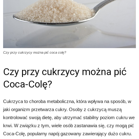
Czy przy cukrzycy można pić coca colę?
Czy przy cukrzycy można pić
Coca-Colę?
Cukrzyca to choroba metaboliczna, która wpływa na sposób, w
jaki organizm przetwarza cukry. Osoby z cukrzycą muszą
kontrolować swoją dietę, aby utrzymać stabilny poziom cukru we
krwi. W związku z tym, wiele osób zastanawia się, czy mogą pić
Coca-Colę, popularny napój gazowany zawierający dużo cukru.