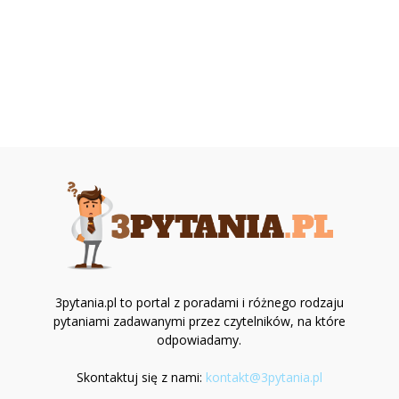
3pytania.pl to portal z poradami i różnego rodzaju
pytaniami zadawanymi przez czytelników, na które
odpowiadamy.
Skontaktuj się z nami:
kontakt@3pytania.pl