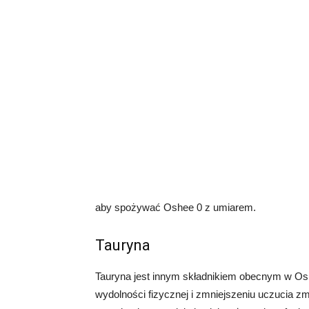
aby spożywać Oshee 0 z umiarem.
Tauryna
Tauryna jest innym składnikiem obecnym w Os
wydolności fizycznej i zmniejszeniu uczucia 