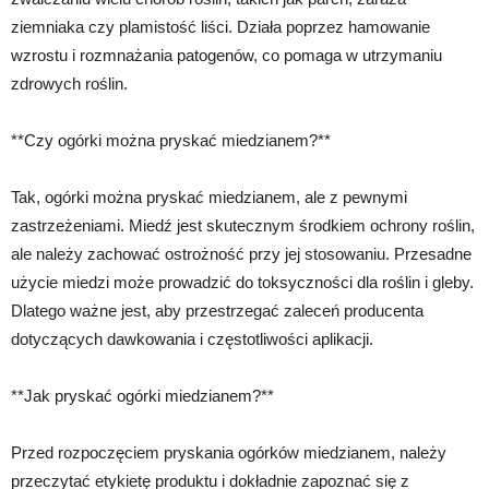
ziemniaka czy plamistość liści. Działa poprzez hamowanie
wzrostu i rozmnażania patogenów, co pomaga w utrzymaniu
zdrowych roślin.
**Czy ogórki można pryskać miedzianem?**
Tak, ogórki można pryskać miedzianem, ale z pewnymi
zastrzeżeniami. Miedź jest skutecznym środkiem ochrony roślin,
ale należy zachować ostrożność przy jej stosowaniu. Przesadne
użycie miedzi może prowadzić do toksyczności dla roślin i gleby.
Dlatego ważne jest, aby przestrzegać zaleceń producenta
dotyczących dawkowania i częstotliwości aplikacji.
**Jak pryskać ogórki miedzianem?**
Przed rozpoczęciem pryskania ogórków miedzianem, należy
przeczytać etykietę produktu i dokładnie zapoznać się z