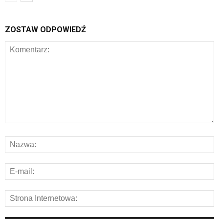
ZOSTAW ODPOWIEDŹ