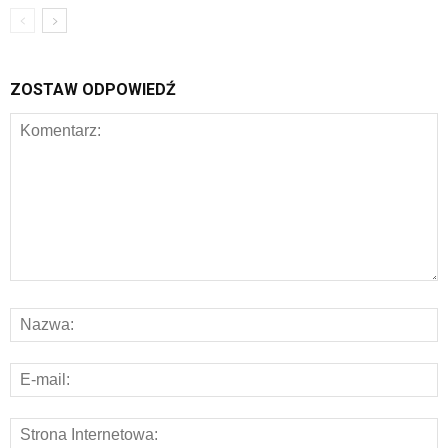
ZOSTAW ODPOWIEDŹ