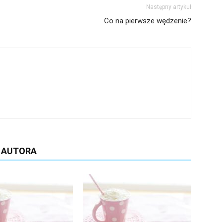
Następny artykuł
Co na pierwsze wędzenie?
D AUTORA