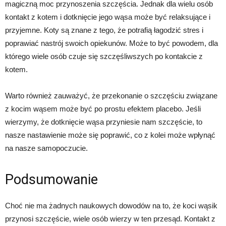
magiczną moc przynoszenia szczęścia. Jednak dla wielu osób
kontakt z kotem i dotknięcie jego wąsa może być relaksujące i
przyjemne. Koty są znane z tego, że potrafią łagodzić stres i
poprawiać nastrój swoich opiekunów. Może to być powodem, dla
którego wiele osób czuje się szczęśliwszych po kontakcie z
kotem.
Warto również zauważyć, że przekonanie o szczęściu związane
z kocim wąsem może być po prostu efektem placebo. Jeśli
wierzymy, że dotknięcie wąsa przyniesie nam szczęście, to
nasze nastawienie może się poprawić, co z kolei może wpłynąć
na nasze samopoczucie.
Podsumowanie
Choć nie ma żadnych naukowych dowodów na to, że koci wąsik
przynosi szczęście, wiele osób wierzy w ten przesąd. Kontakt z