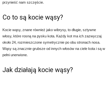
przynieść nam szczęście.
Co to są kocie wąsy?
Kocie wąsy, znane również jako wibrysy, to długie, sztywne
włosy, które rosną na pysku kota. Każdy kot ma ich zazwyczaj
około 24, rozmieszczone symetrycznie po obu stronach nosa.
Wąsy są znacznie grubsze od innych włosów na ciele kota i są w
pełni unerwione.
Jak działają kocie wąsy?