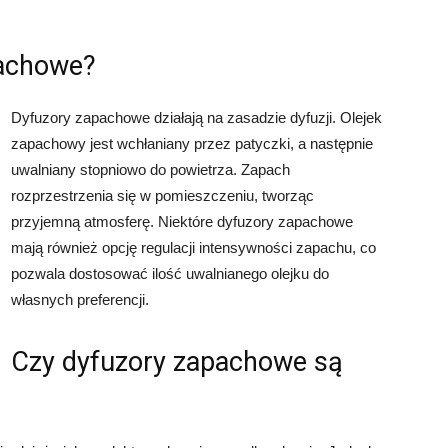
pachowe?
Dyfuzory zapachowe działają na zasadzie dyfuzji. Olejek
zapachowy jest wchłaniany przez patyczki, a następnie
uwalniany stopniowo do powietrza. Zapach
rozprzestrzenia się w pomieszczeniu, tworząc
przyjemną atmosferę. Niektóre dyfuzory zapachowe
mają również opcję regulacji intensywności zapachu, co
pozwala dostosować ilość uwalnianego olejku do
własnych preferencji.
Czy dyfuzory zapachowe są