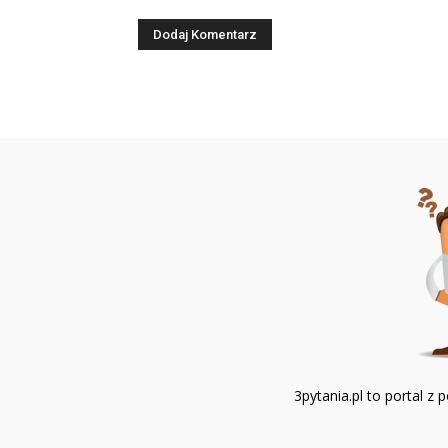
3pytania.pl to portal 