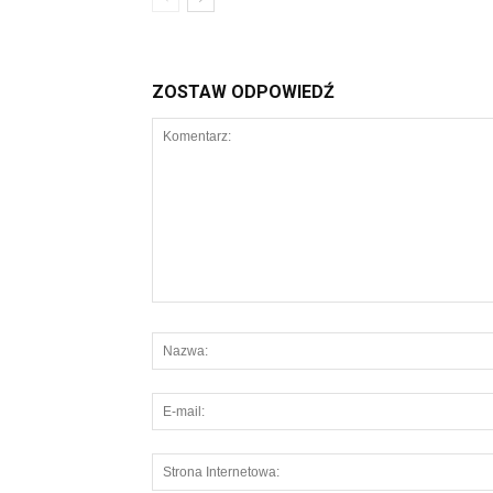
ZOSTAW ODPOWIEDŹ