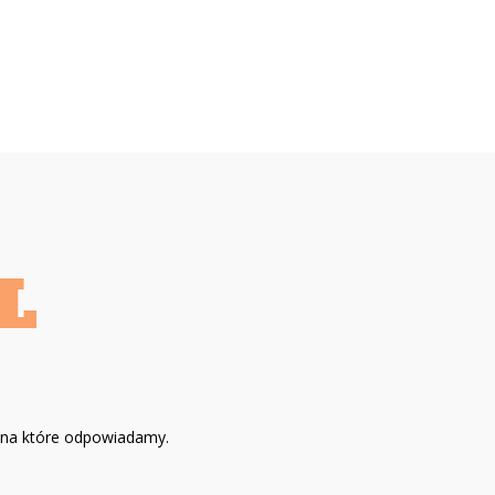
, na które odpowiadamy.