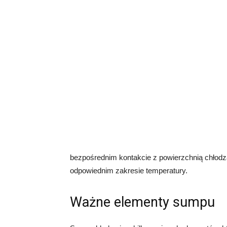
bezpośrednim kontakcie z powierzchnią chłodz
odpowiednim zakresie temperatury.
Ważne elementy sumpu