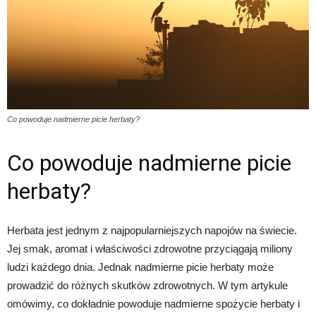
Co powoduje nadmierne picie herbaty?
Co powoduje nadmierne picie
herbaty?
Herbata jest jednym z najpopularniejszych napojów na świecie.
Jej smak, aromat i właściwości zdrowotne przyciągają miliony
ludzi każdego dnia. Jednak nadmierne picie herbaty może
prowadzić do różnych skutków zdrowotnych. W tym artykule
omówimy, co dokładnie powoduje nadmierne spożycie herbaty i