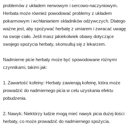
problemów z układem nerwowym i sercowo-naczyniowym.
Herbata może również powodować problemy z układem
pokarmowym i wchłanianiem składników odżywczych. Dlatego
ważne jest, aby spożywać herbatę z umiarem i zwracać uwagę
na swoje ciało. Jeśli masz jakiekolwiek obawy dotyczące
swojego spożycia herbaty, skonsultuj się z lekarzem.
Nadmierne picie herbaty może być spowodowane różnymi
czynnikami, takimi jak:
1. Zawartość kofeiny: Herbaty zawierają kofeinę, która może
prowadzić do nadmiernego picia w celu uzyskania efektu
pobudzenia.
2. Nawyk: Niektórzy ludzie mogą mieć nawyk picia dużej ilości
herbaty, co może prowadzić do nadmiernego spożycia.