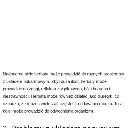
Nadmierne picie herbaty może prowadzić do różnych problemów
z układem pokarmowym. Zbyt duża ilość herbaty może
prowadzić do zgagi, refluksu żołądkowego, bólu brzucha i
niestrawności. Herbata może również działać jako diuretyk, co
oznacza, że może zwiększać częstość oddawania moczu. To z
kolei może prowadzić do odwodnienia organizmu.