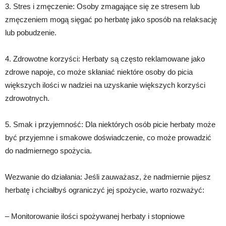
3. Stres i zmęczenie: Osoby zmagające się ze stresem lub
zmęczeniem mogą sięgać po herbatę jako sposób na relaksację
lub pobudzenie.
4. Zdrowotne korzyści: Herbaty są często reklamowane jako
zdrowe napoje, co może skłaniać niektóre osoby do picia
większych ilości w nadziei na uzyskanie większych korzyści
zdrowotnych.
5. Smak i przyjemność: Dla niektórych osób picie herbaty może
być przyjemne i smakowe doświadczenie, co może prowadzić
do nadmiernego spożycia.
Wezwanie do działania: Jeśli zauważasz, że nadmiernie pijesz
herbatę i chciałbyś ograniczyć jej spożycie, warto rozważyć:
– Monitorowanie ilości spożywanej herbaty i stopniowe