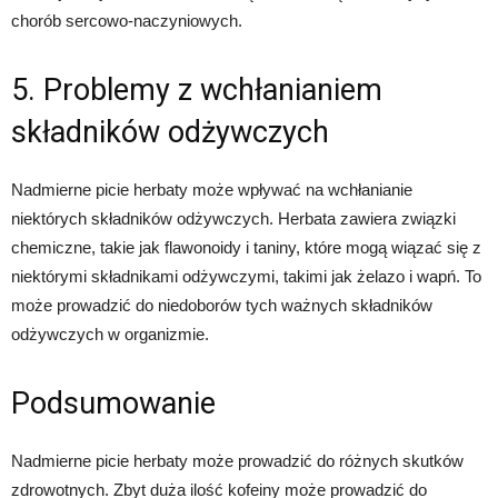
chorób sercowo-naczyniowych.
5. Problemy z wchłanianiem
składników odżywczych
Nadmierne picie herbaty może wpływać na wchłanianie
niektórych składników odżywczych. Herbata zawiera związki
chemiczne, takie jak flawonoidy i taniny, które mogą wiązać się z
niektórymi składnikami odżywczymi, takimi jak żelazo i wapń. To
może prowadzić do niedoborów tych ważnych składników
odżywczych w organizmie.
Podsumowanie
Nadmierne picie herbaty może prowadzić do różnych skutków
zdrowotnych. Zbyt duża ilość kofeiny może prowadzić do