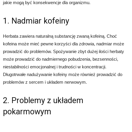
jakie mogą być konsekwencje dla organizmu.
1. Nadmiar kofeiny
Herbata zawiera naturalną substancję zwaną kofeiną. Choć
kofeina może mieć pewne korzyści dla zdrowia, nadmiar może
prowadzić do problemów. Spożywanie zbyt dużej ilości herbaty
może prowadzić do nadmiernego pobudzenia, bezsenności,
niestabilności emocjonalnej i trudności w koncentracji.
Długotrwałe nadużywanie kofeiny może również prowadzić do
problemów z sercem i układem nerwowym.
2. Problemy z układem
pokarmowym