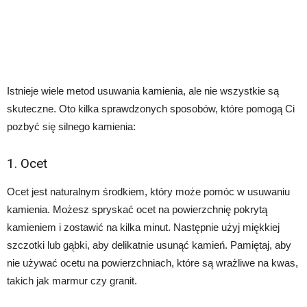
Istnieje wiele metod usuwania kamienia, ale nie wszystkie są
skuteczne. Oto kilka sprawdzonych sposobów, które pomogą Ci
pozbyć się silnego kamienia:
1. Ocet
Ocet jest naturalnym środkiem, który może pomóc w usuwaniu
kamienia. Możesz spryskać ocet na powierzchnię pokrytą
kamieniem i zostawić na kilka minut. Następnie użyj miękkiej
szczotki lub gąbki, aby delikatnie usunąć kamień. Pamiętaj, aby
nie używać ocetu na powierzchniach, które są wrażliwe na kwas,
takich jak marmur czy granit.