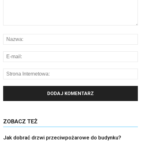
ZOBACZ TEŻ
Jak dobrać drzwi przeciwpożarowe do budynku?