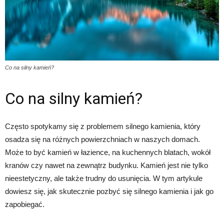
Co na silny kamień?
Co na silny kamień?
Często spotykamy się z problemem silnego kamienia, który
osadza się na różnych powierzchniach w naszych domach.
Może to być kamień w łazience, na kuchennych blatach, wokół
kranów czy nawet na zewnątrz budynku. Kamień jest nie tylko
nieestetyczny, ale także trudny do usunięcia. W tym artykule
dowiesz się, jak skutecznie pozbyć się silnego kamienia i jak go
zapobiegać.