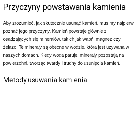
Przyczyny powstawania kamienia
Aby zrozumieć, jak skutecznie usunąć kamień, musimy najpierw
poznać jego przyczyny. Kamień powstaje głównie z
osadzających się minerałów, takich jak wapń, magnez czy
żelazo. Te minerały są obecne w wodzie, która jest używana w
naszych domach. Kiedy woda paruje, minerały pozostają na
powierzchni, tworząc twardy i trudny do usunięcia kamień.
Metody usuwania kamienia