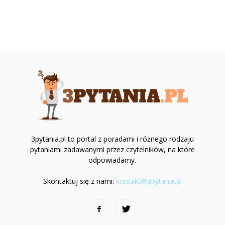
3pytania.pl to portal z poradami i różnego rodzaju
pytaniami zadawanymi przez czytelników, na które
odpowiadamy.
Skontaktuj się z nami:
kontakt@3pytania.pl