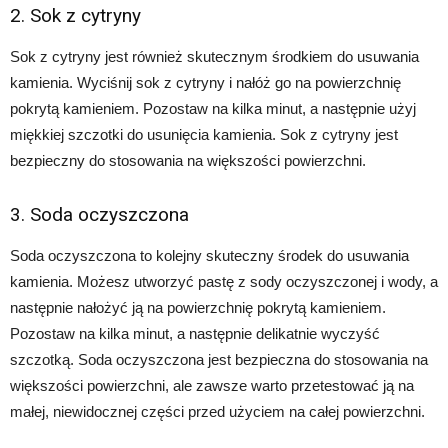
2. Sok z cytryny
Sok z cytryny jest również skutecznym środkiem do usuwania
kamienia. Wyciśnij sok z cytryny i nałóż go na powierzchnię
pokrytą kamieniem. Pozostaw na kilka minut, a następnie użyj
miękkiej szczotki do usunięcia kamienia. Sok z cytryny jest
bezpieczny do stosowania na większości powierzchni.
3. Soda oczyszczona
Soda oczyszczona to kolejny skuteczny środek do usuwania
kamienia. Możesz utworzyć pastę z sody oczyszczonej i wody, a
następnie nałożyć ją na powierzchnię pokrytą kamieniem.
Pozostaw na kilka minut, a następnie delikatnie wyczyść
szczotką. Soda oczyszczona jest bezpieczna do stosowania na
większości powierzchni, ale zawsze warto przetestować ją na
małej, niewidocznej części przed użyciem na całej powierzchni.