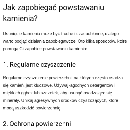
Jak zapobiegać powstawaniu
kamienia?
Usunięcie kamienia może być trudne i czasochłonne, dlatego
warto podjąć działania zapobiegawcze. Oto kilka sposobów, które
pomogą Ci zapobiec powstawaniu kamienia:
1. Regularne czyszczenie
Regularne czyszczenie powierzchni, na których często osadza
się kamień, jest kluczowe. Używaj łagodnych detergentów i
miękkich gąbek lub szczotek, aby usunąć osadzające się
minerały. Unikaj agresywnych środków czyszczących, które
mogą uszkodzić powierzchnię.
2. Ochrona powierzchni